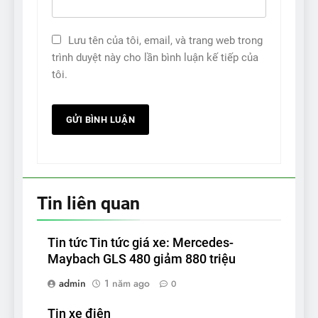
Lưu tên của tôi, email, và trang web trong
trình duyệt này cho lần bình luận kế tiếp của
tôi.
Tin liên quan
Tin tức Tin tức giá xe: Mercedes-
Maybach GLS 480 giảm 880 triệu
admin
1 năm ago
0
Tin xe điện