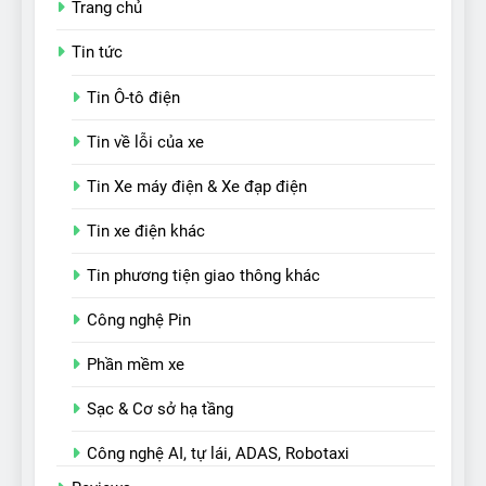
Trang chủ
Tin tức
Tin Ô-tô điện
Tin về lỗi của xe
Tin Xe máy điện & Xe đạp điện
Tin xe điện khác
Tin phương tiện giao thông khác
Công nghệ Pin
Phần mềm xe
Sạc & Cơ sở hạ tầng
Công nghệ AI, tự lái, ADAS, Robotaxi