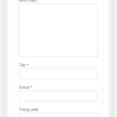
Bình luận
*
Tên
*
Email
*
Trang web