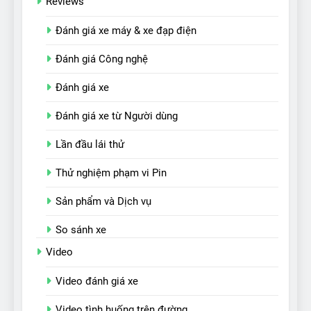
Reviews
Đánh giá xe máy & xe đạp điện
Đánh giá Công nghệ
Đánh giá xe
Đánh giá xe từ Người dùng
Lần đầu lái thử
Thử nghiệm phạm vi Pin
Sản phẩm và Dịch vụ
So sánh xe
Video
Video đánh giá xe
Video tình huống trên đường