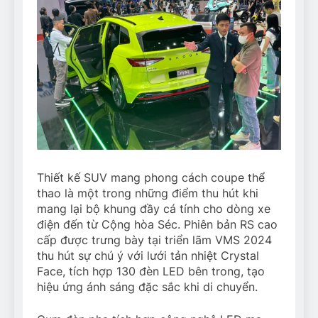
Thiết kế SUV mang phong cách coupe thể
thao là một trong những điểm thu hút khi
mang lại bộ khung đầy cá tính cho dòng xe
điện đến từ Cộng hòa Séc. Phiên bản RS cao
cấp được trưng bày tại triển lãm VMS 2024
thu hút sự chú ý với lưới tản nhiệt Crystal
Face, tích hợp 130 đèn LED bên trong, tạo
hiệu ứng ánh sáng đặc sắc khi di chuyển.