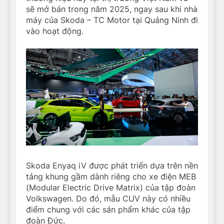
sẽ mở bán trong năm 2025, ngay sau khi nhà
máy của Skoda – TC Motor tại Quảng Ninh đi
vào hoạt động.
Skoda Enyaq iV được phát triển dựa trên nền
tảng khung gầm dành riêng cho xe điện MEB
(Modular Electric Drive Matrix) của tập đoàn
Volkswagen. Do đó, mẫu CUV này có nhiều
điểm chung với các sản phẩm khác của tập
đoàn Đức.