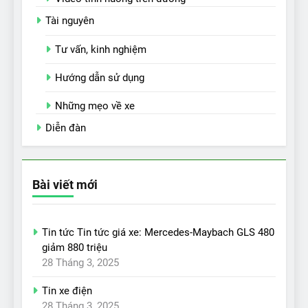
Tài nguyên
Tư vấn, kinh nghiệm
Hướng dẫn sử dụng
Những mẹo về xe
Diễn đàn
Bài viết mới
Tin tức Tin tức giá xe: Mercedes-Maybach GLS 480
giảm 880 triệu
28 Tháng 3, 2025
Tin xe điện
28 Tháng 3, 2025