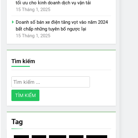
tối ưu cho kinh doanh dịch vụ vận tải
15 Tháng 1, 2025
Doanh số bán xe điện tăng vọt vào năm 2024
bất chấp những tuyên bố ngược lại
15 Tháng 1, 2025
Tìm kiếm
Tìm
kiếm
cho:
Tag