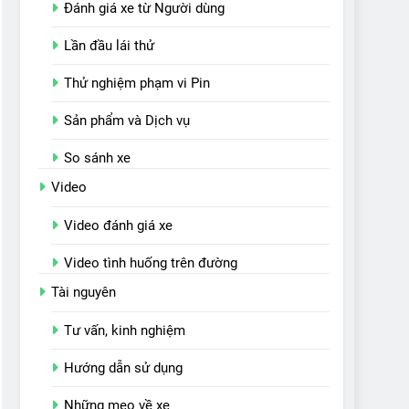
Đánh giá xe từ Người dùng
Lần đầu lái thử
Thử nghiệm phạm vi Pin
Sản phẩm và Dịch vụ
So sánh xe
Video
Video đánh giá xe
Video tình huống trên đường
Tài nguyên
Tư vấn, kinh nghiệm
Hướng dẫn sử dụng
Những mẹo về xe