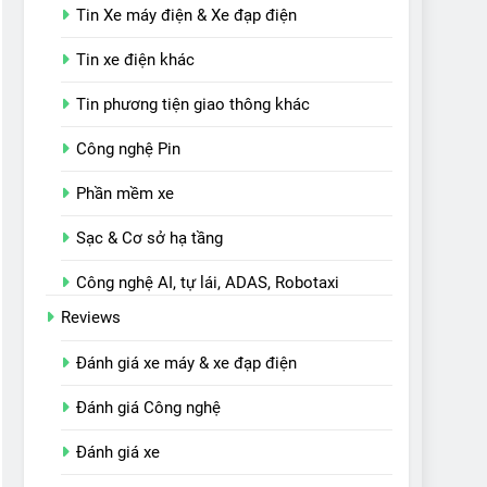
Tin Xe máy điện & Xe đạp điện
Tin xe điện khác
Tin phương tiện giao thông khác
Công nghệ Pin
Phần mềm xe
Sạc & Cơ sở hạ tầng
Công nghệ AI, tự lái, ADAS, Robotaxi
Reviews
Đánh giá xe máy & xe đạp điện
Đánh giá Công nghệ
Đánh giá xe