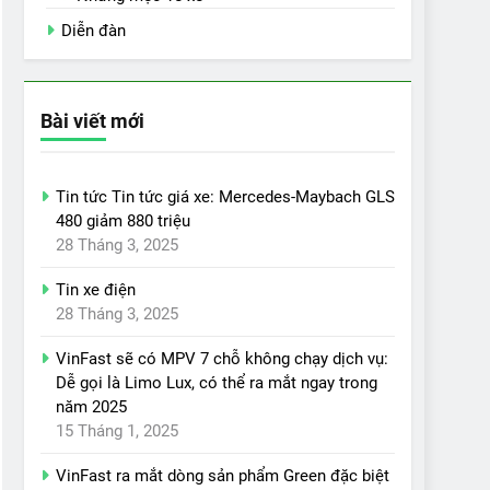
Diễn đàn
Bài viết mới
Tin tức Tin tức giá xe: Mercedes-Maybach GLS
480 giảm 880 triệu
28 Tháng 3, 2025
Tin xe điện
28 Tháng 3, 2025
VinFast sẽ có MPV 7 chỗ không chạy dịch vụ:
Dễ gọi là Limo Lux, có thể ra mắt ngay trong
năm 2025
15 Tháng 1, 2025
VinFast ra mắt dòng sản phẩm Green đặc biệt