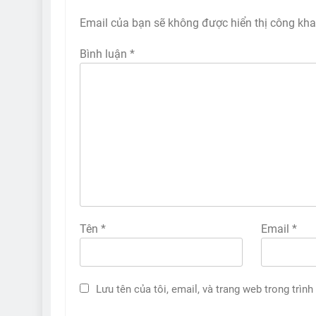
Email của bạn sẽ không được hiển thị công kha
Bình luận
*
Tên
*
Email
*
Lưu tên của tôi, email, và trang web trong trình