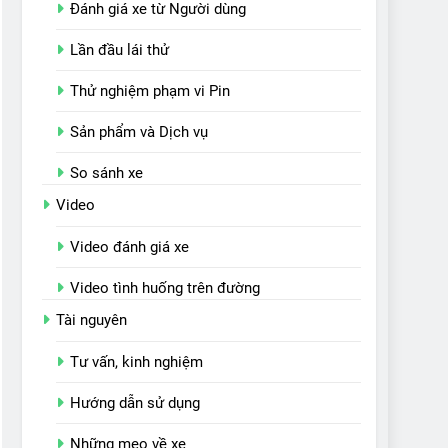
Đánh giá xe từ Người dùng
Lần đầu lái thử
Thử nghiệm phạm vi Pin
Sản phẩm và Dịch vụ
So sánh xe
Video
Video đánh giá xe
Video tình huống trên đường
Tài nguyên
Tư vấn, kinh nghiệm
Hướng dẫn sử dụng
Những mẹo về xe