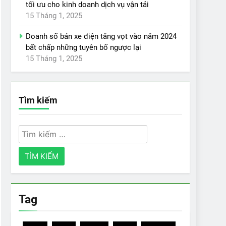
tối ưu cho kinh doanh dịch vụ vận tải
15 Tháng 1, 2025
Doanh số bán xe điện tăng vọt vào năm 2024
bất chấp những tuyên bố ngược lại
15 Tháng 1, 2025
Tìm kiếm
Tìm
kiếm
cho:
Tag