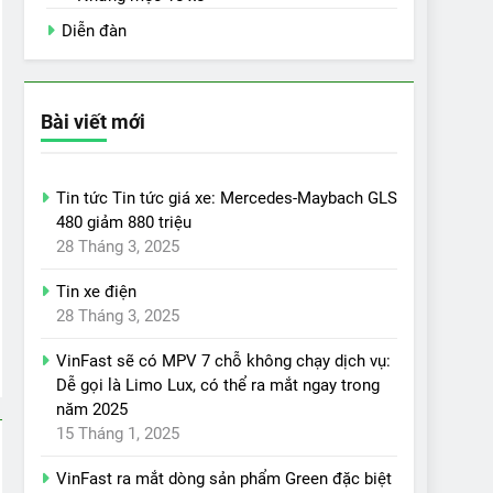
Diễn đàn
Bài viết mới
Tin tức Tin tức giá xe: Mercedes-Maybach GLS
480 giảm 880 triệu
28 Tháng 3, 2025
Tin xe điện
28 Tháng 3, 2025
VinFast sẽ có MPV 7 chỗ không chạy dịch vụ:
Dễ gọi là Limo Lux, có thể ra mắt ngay trong
năm 2025
15 Tháng 1, 2025
VinFast ra mắt dòng sản phẩm Green đặc biệt