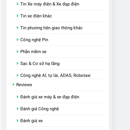
Tin Xe máy điện & Xe đạp điện
Tin xe điện khác
Tin phương tiện giao thông khác
Công nghệ Pin
Phần mềm xe
Sạc & Cơ sở hạ tầng
Công nghệ AI, tự lái, ADAS, Robotaxi
Reviews
Đánh giá xe máy & xe đạp điện
Đánh giá Công nghệ
Đánh giá xe