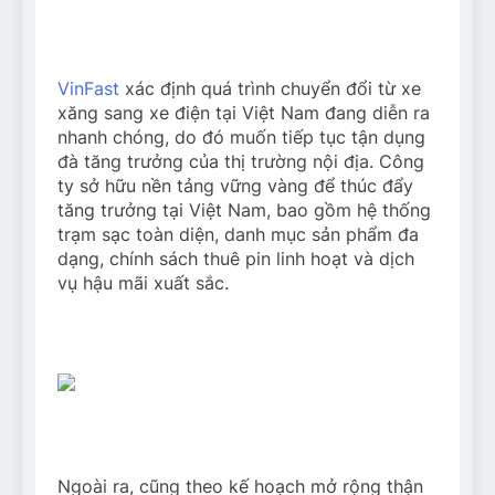
VinFast
xác định quá trình chuyển đổi từ xe
xăng sang xe điện tại Việt Nam đang diễn ra
nhanh chóng, do đó muốn tiếp tục tận dụng
đà tăng trưởng của thị trường nội địa. Công
ty sở hữu nền tảng vững vàng để thúc đẩy
tăng trưởng tại Việt Nam, bao gồm hệ thống
trạm sạc toàn diện, danh mục sản phẩm đa
dạng, chính sách thuê pin linh hoạt và dịch
vụ hậu mãi xuất sắc.
Ngoài ra, cũng theo kế hoạch mở rộng thận