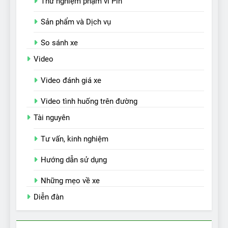
Thử nghiệm phạm vi Pin
Sản phẩm và Dịch vụ
So sánh xe
Video
Video đánh giá xe
Video tình huống trên đường
Tài nguyên
Tư vấn, kinh nghiệm
Hướng dẫn sử dụng
Những mẹo về xe
Diễn đàn