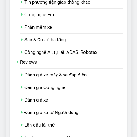
Tin phương tiện giao thông khác
Công nghệ Pin
Phần mềm xe
Sạc & Cơ sở hạ tầng
Công nghệ AI, tự lái, ADAS, Robotaxi
Reviews
Đánh giá xe máy & xe đạp điện
Đánh giá Công nghệ
Đánh giá xe
Đánh giá xe từ Người dùng
Lần đầu lái thử