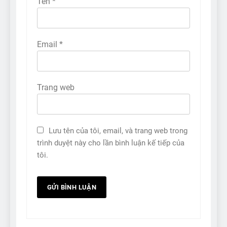
Tên
*
Email
*
Trang web
Lưu tên của tôi, email, và trang web trong
trình duyệt này cho lần bình luận kế tiếp của
tôi.