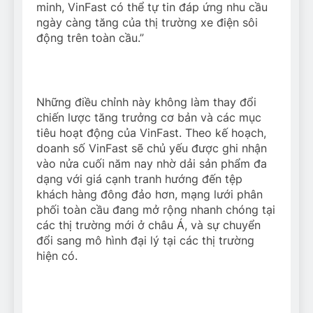
minh, VinFast có thể tự tin đáp ứng nhu cầu
ngày càng tăng của thị trường xe điện sôi
động trên toàn cầu.”
Những điều chỉnh này không làm thay đổi
chiến lược tăng trưởng cơ bản và các mục
tiêu hoạt động của VinFast. Theo kế hoạch,
doanh số VinFast sẽ chủ yếu được ghi nhận
vào nửa cuối năm nay nhờ dải sản phẩm đa
dạng với giá cạnh tranh hướng đến tệp
khách hàng đông đảo hơn, mạng lưới phân
phối toàn cầu đang mở rộng nhanh chóng tại
các thị trường mới ở châu Á, và sự chuyển
đổi sang mô hình đại lý tại các thị trường
hiện có.