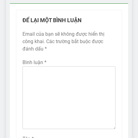
ĐỂ LẠI MỘT BÌNH LUẬN
Email của bạn sẽ không được hiển thị
công khai.
Các trường bắt buộc được
đánh dấu
*
Bình luận
*