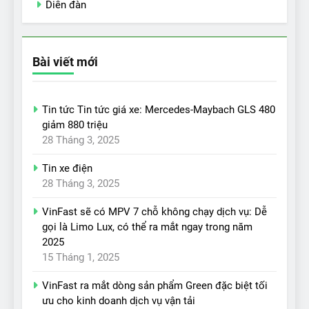
Diễn đàn
Bài viết mới
Tin tức Tin tức giá xe: Mercedes-Maybach GLS 480
giảm 880 triệu
28 Tháng 3, 2025
Tin xe điện
28 Tháng 3, 2025
VinFast sẽ có MPV 7 chỗ không chạy dịch vụ: Dễ
gọi là Limo Lux, có thể ra mắt ngay trong năm
2025
15 Tháng 1, 2025
VinFast ra mắt dòng sản phẩm Green đặc biệt tối
ưu cho kinh doanh dịch vụ vận tải