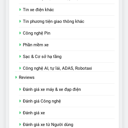
Tin xe điện khác
Tin phương tiện giao thông khác
Công nghệ Pin
Phần mềm xe
Sạc & Cơ sở hạ tầng
Công nghệ AI, tự lái, ADAS, Robotaxi
Reviews
Đánh giá xe máy & xe đạp điện
Đánh giá Công nghệ
Đánh giá xe
Đánh giá xe từ Người dùng