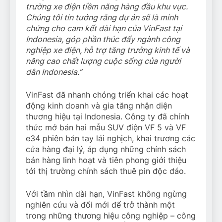
trường xe điện tiềm năng hàng đầu khu vực.
Chúng tôi tin tưởng rằng dự án sẽ là minh
chứng cho cam kết dài hạn của VinFast tại
Indonesia, góp phần thúc đẩy ngành công
nghiệp xe điện, hỗ trợ tăng trưởng kinh tế và
nâng cao chất lượng cuộc sống của người
dân Indonesia.”
VinFast đã nhanh chóng triển khai các hoạt
động kinh doanh và gia tăng nhận diện
thương hiệu tại Indonesia. Công ty đã chính
thức mở bán hai mẫu SUV điện VF 5 và VF
e34 phiên bản tay lái nghịch, khai trương các
cửa hàng đại lý, áp dụng những chính sách
bán hàng linh hoạt và tiên phong giới thiệu
tới thị trường chính sách thuê pin độc đáo.
Với tầm nhìn dài hạn, VinFast không ngừng
nghiên cứu và đổi mới để trở thành một
trong những thương hiệu công nghiệp – công