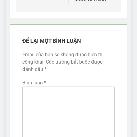
ĐỂ LẠI MỘT BÌNH LUẬN
Email của bạn sẽ không được hiển thị
công khai.
Các trường bắt buộc được
đánh dấu
*
Bình luận
*