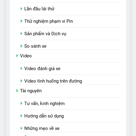
Lần đầu lái thử
Thử nghiệm phạm vi Pin
Sản phẩm và Dịch vụ
So sánh xe
Video
Video đánh giá xe
Video tình huống trên đường
Tài nguyên
Tư vấn, kinh nghiệm
Hướng dẫn sử dụng
Những mẹo về xe