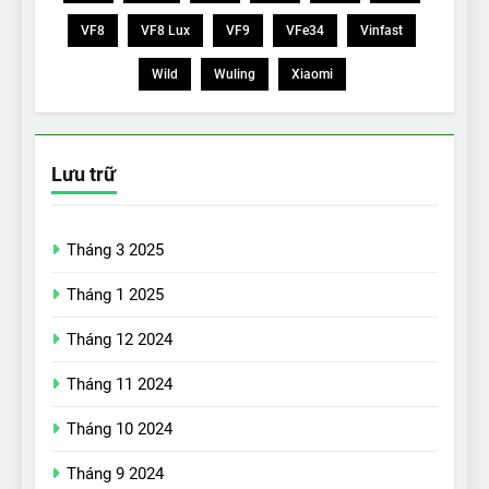
VF8
VF8 Lux
VF9
VFe34
Vinfast
Wild
Wuling
Xiaomi
Lưu trữ
Tháng 3 2025
Tháng 1 2025
Tháng 12 2024
Tháng 11 2024
Tháng 10 2024
Tháng 9 2024
17