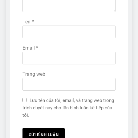
Tên
*
Email
*
Trang web
Lưu tên của tôi, email, và trang web trong
trình duyệt này cho lần bình luận kế tiếp của
tôi.