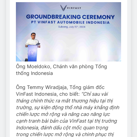
Ông Moeldoko, Chánh văn phòng Tổng
thống Indonesia
Ông Temmy Wiradjaja, Tổng giám đốc
VinFast Indonesia, cho biết:
“Chỉ sau vài
tháng chính thức ra mắt thương hiệu tại thị
trường, sự kiện động thổ nhà máy khẳng định
chiến lược mở rộng và nâng cao năng lực
cạnh tranh bài bản của VinFast tại thị trường
Indonesia, đánh dấu cột mốc quan trọng
trong chiến lược mở rộng và chinh phục thị