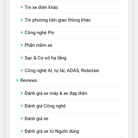
Tin xe điện khác
Tin phương tiện giao thông khác
Công nghệ Pin
Phần mềm xe
Sạc & Cơ sở hạ tầng
Công nghệ AI, tự lái, ADAS, Robotaxi
Reviews
Đánh giá xe máy & xe đạp điện
Đánh giá Công nghệ
Đánh giá xe
Đánh giá xe từ Người dùng