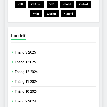
VF8
VF8 Lux
VF9
VFe34
Vinfast
Wild
Wuling
Xiaomi
Lưu trữ
Tháng 3 2025
Tháng 1 2025
Tháng 12 2024
Tháng 11 2024
Tháng 10 2024
Tháng 9 2024
17