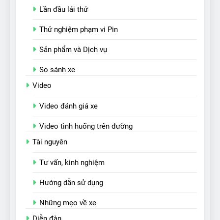
Lần đầu lái thử
Thử nghiệm phạm vi Pin
Sản phẩm và Dịch vụ
So sánh xe
Video
Video đánh giá xe
Video tình huống trên đường
Tài nguyên
Tư vấn, kinh nghiệm
Hướng dẫn sử dụng
Những mẹo về xe
Diễn đàn