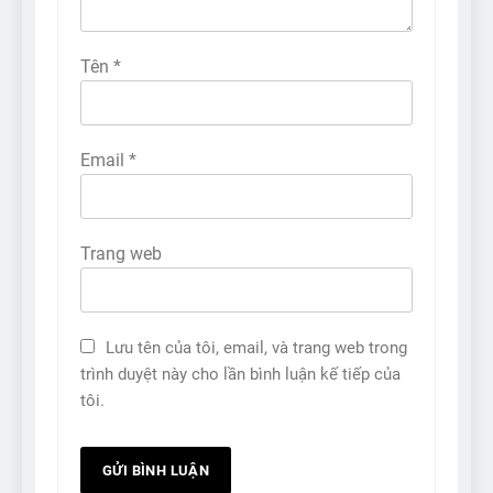
Tên
*
Email
*
Trang web
Lưu tên của tôi, email, và trang web trong
trình duyệt này cho lần bình luận kế tiếp của
tôi.