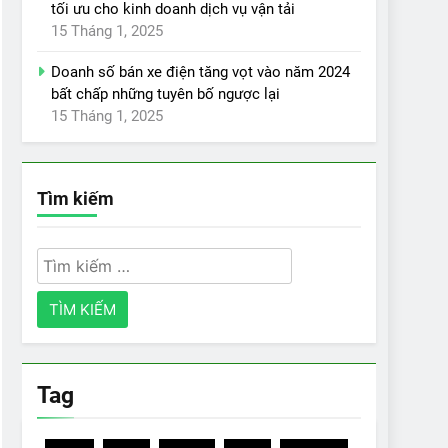
tối ưu cho kinh doanh dịch vụ vận tải
15 Tháng 1, 2025
Doanh số bán xe điện tăng vọt vào năm 2024
bất chấp những tuyên bố ngược lại
15 Tháng 1, 2025
Tìm kiếm
Tìm
kiếm
cho:
Tag