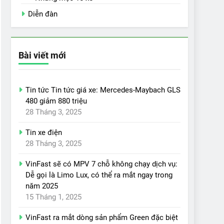
Diễn đàn
Bài viết mới
Tin tức Tin tức giá xe: Mercedes-Maybach GLS
480 giảm 880 triệu
28 Tháng 3, 2025
Tin xe điện
28 Tháng 3, 2025
VinFast sẽ có MPV 7 chỗ không chạy dịch vụ:
Dễ gọi là Limo Lux, có thể ra mắt ngay trong
năm 2025
15 Tháng 1, 2025
VinFast ra mắt dòng sản phẩm Green đặc biệt