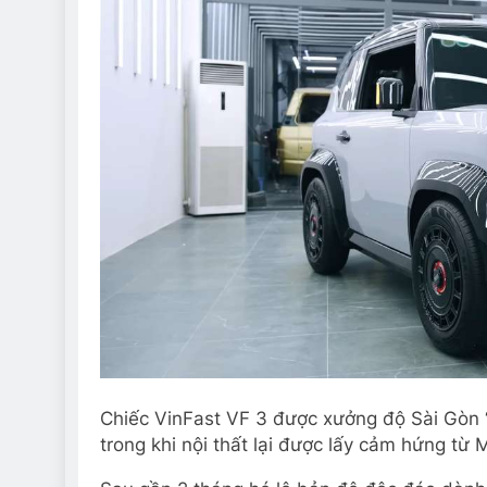
Chiếc VinFast VF 3 được xưởng độ Sài Gòn 
trong khi nội thất lại được lấy cảm hứng từ