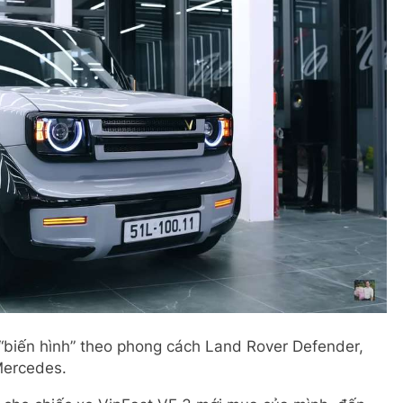
“biến hình” theo phong cách Land Rover Defender,
 Mercedes.