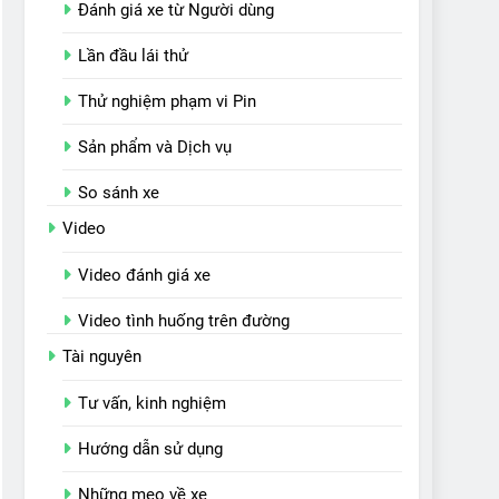
Đánh giá xe từ Người dùng
Lần đầu lái thử
Thử nghiệm phạm vi Pin
Sản phẩm và Dịch vụ
So sánh xe
Video
Video đánh giá xe
Video tình huống trên đường
Tài nguyên
Tư vấn, kinh nghiệm
Hướng dẫn sử dụng
Những mẹo về xe