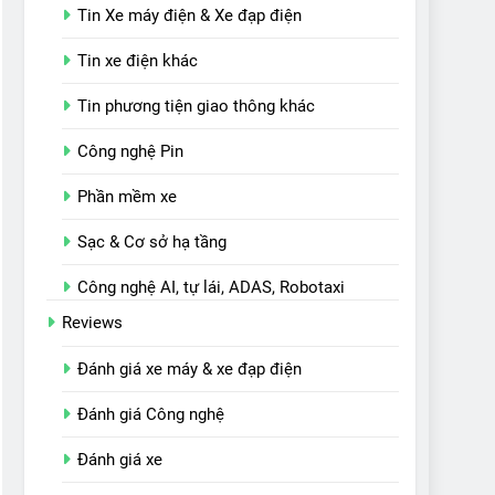
Tin Xe máy điện & Xe đạp điện
Tin xe điện khác
Tin phương tiện giao thông khác
Công nghệ Pin
Phần mềm xe
Sạc & Cơ sở hạ tầng
Công nghệ AI, tự lái, ADAS, Robotaxi
Reviews
Đánh giá xe máy & xe đạp điện
Đánh giá Công nghệ
Đánh giá xe