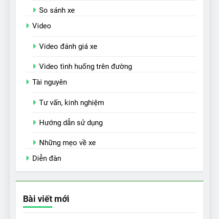
So sánh xe
Video
Video đánh giá xe
Video tình huống trên đường
Tài nguyên
Tư vấn, kinh nghiệm
Hướng dẫn sử dụng
Những mẹo về xe
Diễn đàn
Bài viết mới