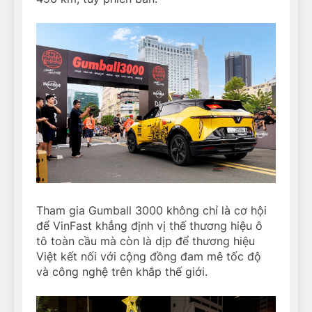
Tham gia Gumball 3000 không chỉ là cơ hội
để VinFast khẳng định vị thế thương hiệu ô
tô toàn cầu mà còn là dịp để thương hiệu
Việt kết nối với cộng đồng đam mê tốc độ
và công nghệ trên khắp thế giới.