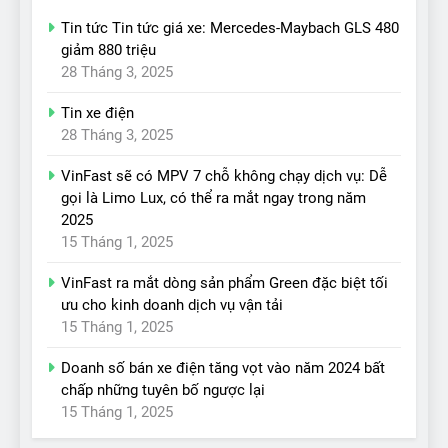
Tin tức Tin tức giá xe: Mercedes-Maybach GLS 480
giảm 880 triệu
28 Tháng 3, 2025
Tin xe điện
28 Tháng 3, 2025
VinFast sẽ có MPV 7 chỗ không chạy dịch vụ: Dễ
gọi là Limo Lux, có thể ra mắt ngay trong năm
2025
15 Tháng 1, 2025
VinFast ra mắt dòng sản phẩm Green đặc biệt tối
ưu cho kinh doanh dịch vụ vận tải
15 Tháng 1, 2025
Doanh số bán xe điện tăng vọt vào năm 2024 bất
chấp những tuyên bố ngược lại
15 Tháng 1, 2025