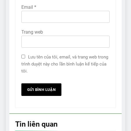
Email
*
Trang web
Lưu tên của tôi, email, và trang web trong
trình duyệt này cho lần bình luận kế tiếp của
tôi.
Tin liên quan