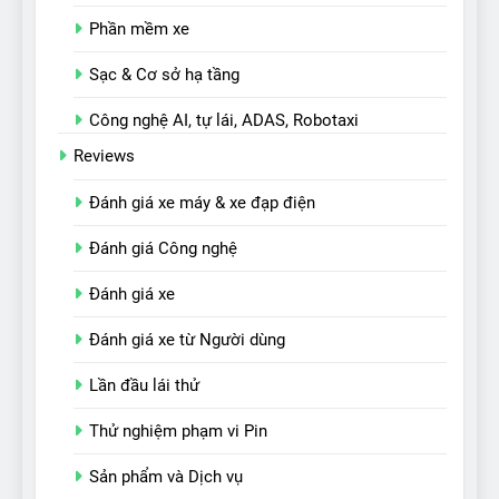
Phần mềm xe
Sạc & Cơ sở hạ tầng
Công nghệ AI, tự lái, ADAS, Robotaxi
Reviews
Đánh giá xe máy & xe đạp điện
Đánh giá Công nghệ
Đánh giá xe
Đánh giá xe từ Người dùng
Lần đầu lái thử
Thử nghiệm phạm vi Pin
Sản phẩm và Dịch vụ