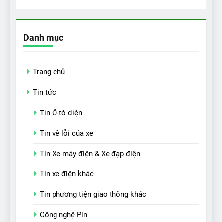
Danh mục
Trang chủ
Tin tức
Tin Ô-tô điện
Tin về lỗi của xe
Tin Xe máy điện & Xe đạp điện
Tin xe điện khác
Tin phương tiện giao thông khác
Công nghệ Pin