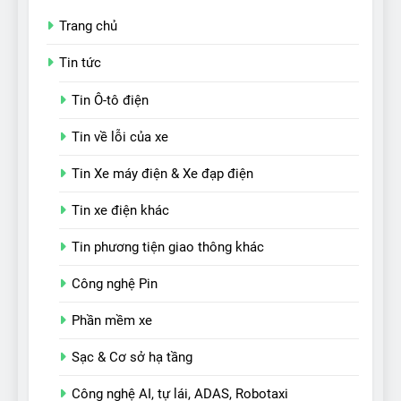
Trang chủ
Tin tức
Tin Ô-tô điện
Tin về lỗi của xe
Tin Xe máy điện & Xe đạp điện
Tin xe điện khác
Tin phương tiện giao thông khác
Công nghệ Pin
Phần mềm xe
Sạc & Cơ sở hạ tầng
Công nghệ AI, tự lái, ADAS, Robotaxi