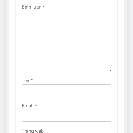
Bình luận
*
Tên
*
Email
*
Trang web