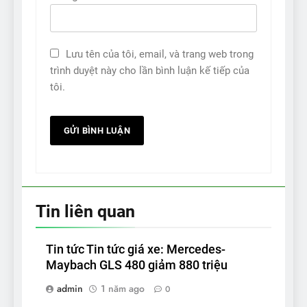
Lưu tên của tôi, email, và trang web trong
trình duyệt này cho lần bình luận kế tiếp của
tôi.
Tin liên quan
Tin tức Tin tức giá xe: Mercedes-
Maybach GLS 480 giảm 880 triệu
admin
1 năm ago
0