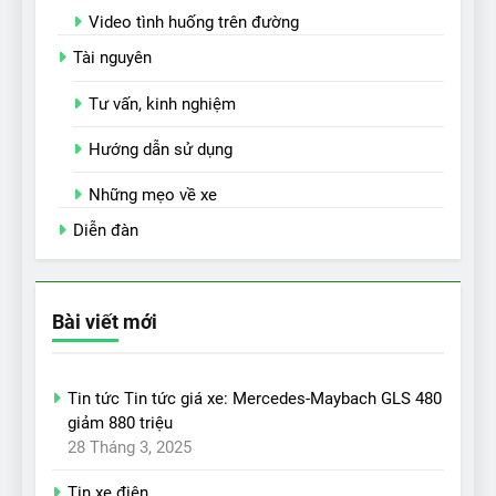
Video tình huống trên đường
Tài nguyên
Tư vấn, kinh nghiệm
Hướng dẫn sử dụng
Những mẹo về xe
Diễn đàn
Bài viết mới
Tin tức Tin tức giá xe: Mercedes-Maybach GLS 480
giảm 880 triệu
28 Tháng 3, 2025
Tin xe điện