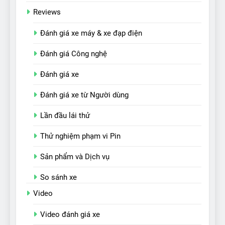
Reviews
Đánh giá xe máy & xe đạp điện
Đánh giá Công nghệ
Đánh giá xe
Đánh giá xe từ Người dùng
Lần đầu lái thử
Thử nghiệm phạm vi Pin
Sản phẩm và Dịch vụ
So sánh xe
Video
Video đánh giá xe