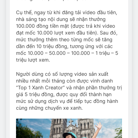
Cụ thể, ngay từ khi đăng tải video đầu tiên,
nhà sáng tạo nội dung sẽ nhận thưởng
100.000 đồng tiền mặt (được trả khi video
đạt mốc 10.000 lượt xem đầu tiên). Sau đó,
mức thưởng thêm theo từng mốc sẽ tăng
dần đến 10 triệu đồng, tương ứng với các
mốc 10.000 – 50.000 – 100.000 – 1 triệu – 5
triệu lượt xem.
Người dùng có số lượng video sản xuất
nhiều nhất mỗi tháng còn được vinh danh
“Top 1 Xanh Creator” và nhận phần thưởng trị
giá 5 triệu đồng, được quy đổi thành hạn
mức sử dụng dịch vụ để tiếp tục đồng hành
cùng những chuyến xe xanh.