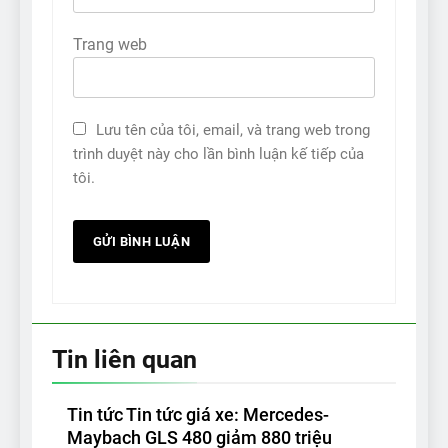
Trang web
Lưu tên của tôi, email, và trang web trong
trình duyệt này cho lần bình luận kế tiếp của
tôi.
Tin liên quan
Tin tức Tin tức giá xe: Mercedes-
Maybach GLS 480 giảm 880 triệu