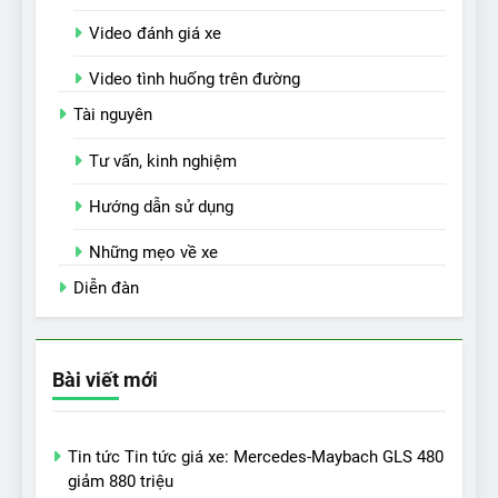
Video đánh giá xe
Video tình huống trên đường
Tài nguyên
Tư vấn, kinh nghiệm
Hướng dẫn sử dụng
Những mẹo về xe
Diễn đàn
Bài viết mới
Tin tức Tin tức giá xe: Mercedes-Maybach GLS 480
giảm 880 triệu