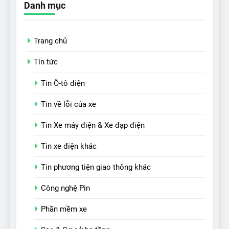
Danh mục
Trang chủ
Tin tức
Tin Ô-tô điện
Tin về lỗi của xe
Tin Xe máy điện & Xe đạp điện
Tin xe điện khác
Tin phương tiện giao thông khác
Công nghệ Pin
Phần mềm xe