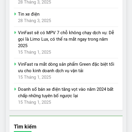
28 Tháng 3, 2025
Tin xe điện
28 Tháng 3, 2025
VinFast sẽ có MPV 7 chỗ không chạy dịch vụ: Dễ
gọi là Limo Lux, có thể ra mắt ngay trong năm
2025
15 Tháng 1, 2025
VinFast ra mắt dòng sản phẩm Green đặc biệt tối
ưu cho kinh doanh dịch vụ vận tải
15 Tháng 1, 2025
Doanh số bán xe điện tăng vọt vào năm 2024 bất
chấp những tuyên bố ngược lại
15 Tháng 1, 2025
Tìm kiếm