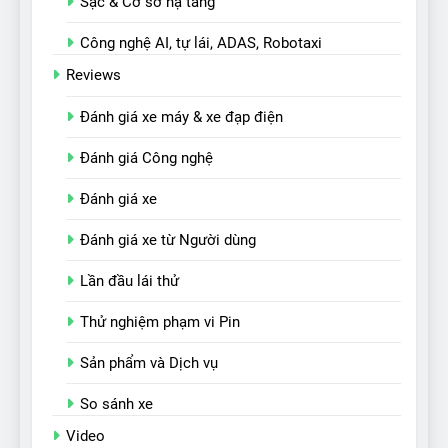
Sạc & Cơ sở hạ tầng
Công nghệ AI, tự lái, ADAS, Robotaxi
Reviews
Đánh giá xe máy & xe đạp điện
Đánh giá Công nghệ
Đánh giá xe
Đánh giá xe từ Người dùng
Lần đầu lái thử
Thử nghiệm phạm vi Pin
Sản phẩm và Dịch vụ
So sánh xe
Video