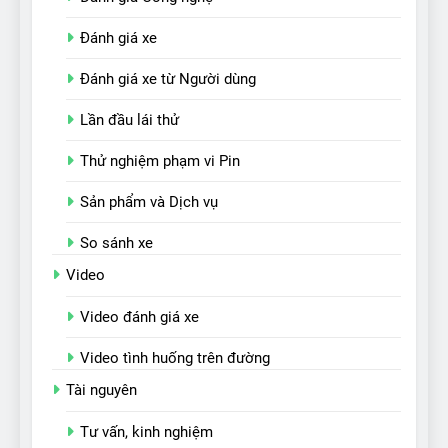
Đánh giá xe
Đánh giá xe từ Người dùng
Lần đầu lái thử
Thử nghiệm phạm vi Pin
Sản phẩm và Dịch vụ
So sánh xe
Video
Video đánh giá xe
Video tình huống trên đường
Tài nguyên
Tư vấn, kinh nghiệm