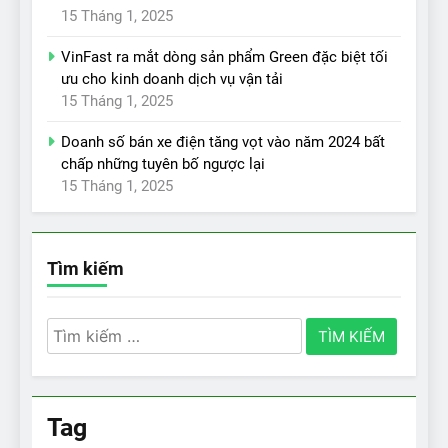
15 Tháng 1, 2025
VinFast ra mắt dòng sản phẩm Green đặc biệt tối
ưu cho kinh doanh dịch vụ vận tải
15 Tháng 1, 2025
Doanh số bán xe điện tăng vọt vào năm 2024 bất
chấp những tuyên bố ngược lại
15 Tháng 1, 2025
Tìm kiếm
Tìm
kiếm
cho:
Tag