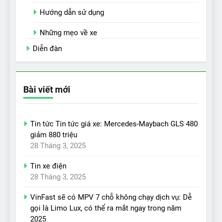
Hướng dẫn sử dụng
Những mẹo về xe
Diễn đàn
Bài viết mới
Tin tức Tin tức giá xe: Mercedes-Maybach GLS 480
giảm 880 triệu
28 Tháng 3, 2025
Tin xe điện
28 Tháng 3, 2025
VinFast sẽ có MPV 7 chỗ không chạy dịch vụ: Dễ
gọi là Limo Lux, có thể ra mắt ngay trong năm
2025