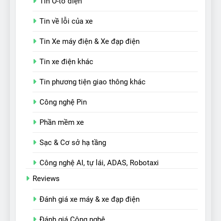
Tin Ô-tô điện
Tin về lỗi của xe
Tin Xe máy điện & Xe đạp điện
Tin xe điện khác
Tin phương tiện giao thông khác
Công nghệ Pin
Phần mềm xe
Sạc & Cơ sở hạ tầng
Công nghệ AI, tự lái, ADAS, Robotaxi
Reviews
Đánh giá xe máy & xe đạp điện
Đánh giá Công nghệ