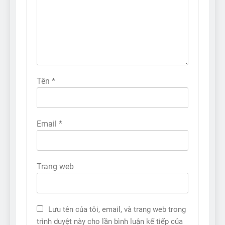
Tên
*
Email
*
Trang web
Lưu tên của tôi, email, và trang web trong
trình duyệt này cho lần bình luận kế tiếp của