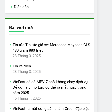
Diễn đàn
Bài viết mới
Tin tức Tin tức giá xe: Mercedes-Maybach GLS
480 giảm 880 triệu
28 Tháng 3, 2025
Tin xe điện
28 Tháng 3, 2025
VinFast sẽ có MPV 7 chỗ không chạy dịch vụ:
Dễ gọi là Limo Lux, có thể ra mắt ngay trong
năm 2025
15 Tháng 1, 2025
VinFast ra mắt dòng sản phẩm Green đặc biệt