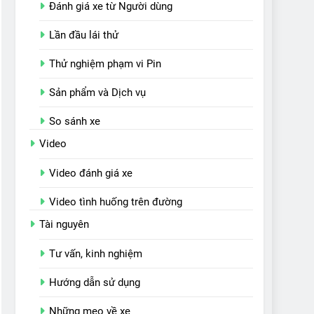
Đánh giá xe từ Người dùng
Lần đầu lái thử
Thử nghiệm phạm vi Pin
Sản phẩm và Dịch vụ
So sánh xe
Video
Video đánh giá xe
Video tình huống trên đường
Tài nguyên
Tư vấn, kinh nghiệm
Hướng dẫn sử dụng
Những mẹo về xe