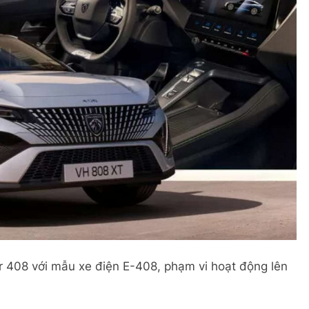
 408 với mẫu xe điện E-408, phạm vi hoạt động lên