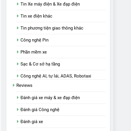
Tin Xe máy điện & Xe đạp điện
Tin xe điện khác
Tin phương tiện giao thông khác
Công nghệ Pin
Phần mềm xe
Sạc & Cơ sở hạ tầng
Công nghệ AI, tự lái, ADAS, Robotaxi
Reviews
Đánh giá xe máy & xe đạp điện
Đánh giá Công nghệ
Đánh giá xe