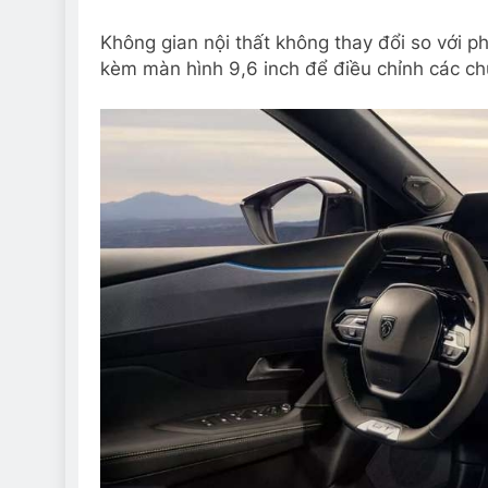
Không gian nội thất không thay đổi so với p
kèm màn hình 9,6 inch để điều chỉnh các ch