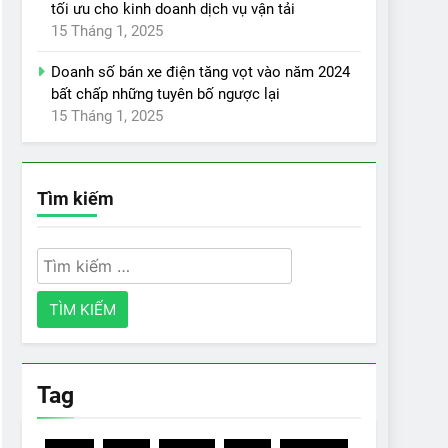
tối ưu cho kinh doanh dịch vụ vận tải
15 Tháng 1, 2025
Doanh số bán xe điện tăng vọt vào năm 2024
bất chấp những tuyên bố ngược lại
15 Tháng 1, 2025
Tìm kiếm
Tìm
kiếm
cho:
Tag