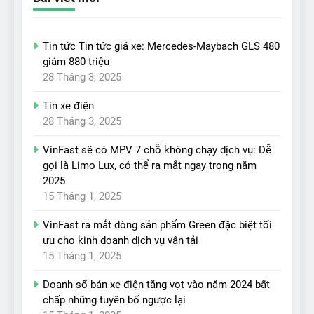
Tin tức Tin tức giá xe: Mercedes-Maybach GLS 480
giảm 880 triệu
28 Tháng 3, 2025
Tin xe điện
28 Tháng 3, 2025
VinFast sẽ có MPV 7 chỗ không chạy dịch vụ: Dễ
gọi là Limo Lux, có thể ra mắt ngay trong năm
2025
15 Tháng 1, 2025
VinFast ra mắt dòng sản phẩm Green đặc biệt tối
ưu cho kinh doanh dịch vụ vận tải
15 Tháng 1, 2025
Doanh số bán xe điện tăng vọt vào năm 2024 bất
chấp những tuyên bố ngược lại