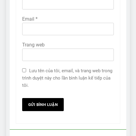
Email
*
Trang web
Lưu tên của tôi, email, và trang web trong
trình duyệt này cho lần bình luận kế tiếp của
tôi.