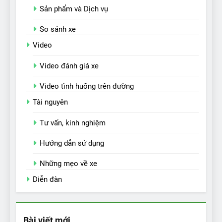
Sản phẩm và Dịch vụ
So sánh xe
Video
Video đánh giá xe
Video tình huống trên đường
Tài nguyên
Tư vấn, kinh nghiệm
Hướng dẫn sử dụng
Những mẹo về xe
Diễn đàn
Bài viết mới