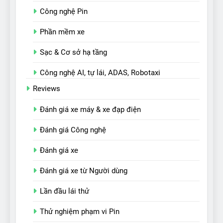
Công nghệ Pin
Phần mềm xe
Sạc & Cơ sở hạ tầng
Công nghệ AI, tự lái, ADAS, Robotaxi
Reviews
Đánh giá xe máy & xe đạp điện
Đánh giá Công nghệ
Đánh giá xe
Đánh giá xe từ Người dùng
Lần đầu lái thử
Thử nghiệm phạm vi Pin