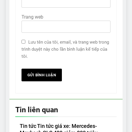
Trang web
Lưu tên của tôi, email, và trang web trong
trình duyệt này cho lần bình luận kế tiếp của
tôi.
Tin liên quan
Tin tức Tin tức giá xe: Mercedes-