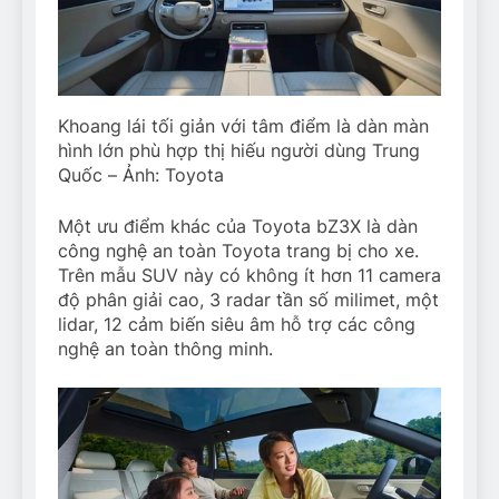
Khoang lái tối giản với tâm điểm là dàn màn
hình lớn phù hợp thị hiếu người dùng Trung
Quốc – Ảnh: Toyota
Một ưu điểm khác của Toyota bZ3X là dàn
công nghệ an toàn Toyota trang bị cho xe.
Trên mẫu SUV này có không ít hơn 11 camera
độ phân giải cao, 3 radar tần số milimet, một
lidar, 12 cảm biến siêu âm hỗ trợ các công
nghệ an toàn thông minh.