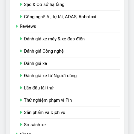
Sạc & Cơ sở hạ tầng
Công nghệ AI, tự lái, ADAS, Robotaxi
Reviews
Đánh giá xe máy & xe đạp điện
Đánh giá Công nghệ
Đánh giá xe
Đánh giá xe từ Người dùng
Lần đầu lái thử
Thử nghiệm phạm vi Pin
Sản phẩm và Dịch vụ
So sánh xe