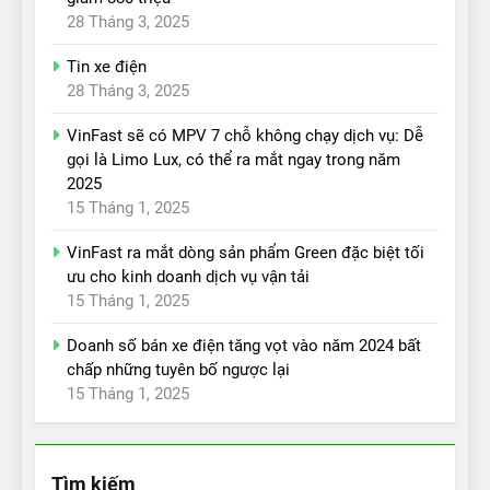
28 Tháng 3, 2025
Tin xe điện
28 Tháng 3, 2025
VinFast sẽ có MPV 7 chỗ không chạy dịch vụ: Dễ
gọi là Limo Lux, có thể ra mắt ngay trong năm
2025
15 Tháng 1, 2025
VinFast ra mắt dòng sản phẩm Green đặc biệt tối
ưu cho kinh doanh dịch vụ vận tải
15 Tháng 1, 2025
Doanh số bán xe điện tăng vọt vào năm 2024 bất
chấp những tuyên bố ngược lại
15 Tháng 1, 2025
Tìm kiếm