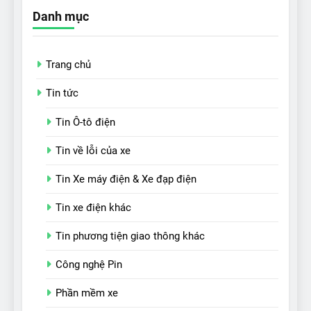
Danh mục
Trang chủ
Tin tức
Tin Ô-tô điện
Tin về lỗi của xe
Tin Xe máy điện & Xe đạp điện
Tin xe điện khác
Tin phương tiện giao thông khác
Công nghệ Pin
Phần mềm xe