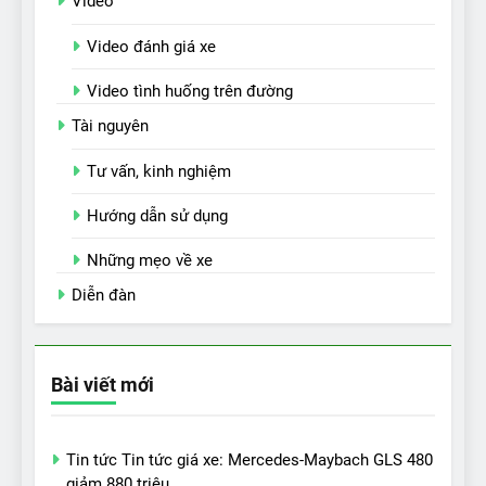
Video
Video đánh giá xe
Video tình huống trên đường
Tài nguyên
Tư vấn, kinh nghiệm
Hướng dẫn sử dụng
Những mẹo về xe
Diễn đàn
Bài viết mới
Tin tức Tin tức giá xe: Mercedes-Maybach GLS 480
giảm 880 triệu