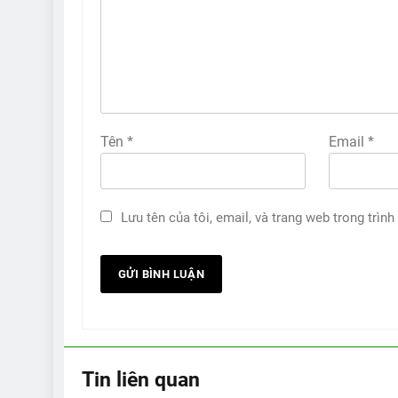
Tên
*
Email
*
Lưu tên của tôi, email, và trang web trong trình
Tin liên quan