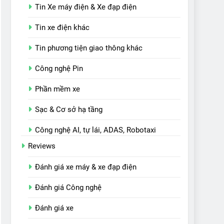
Tin Xe máy điện & Xe đạp điện
Tin xe điện khác
Tin phương tiện giao thông khác
Công nghệ Pin
Phần mềm xe
Sạc & Cơ sở hạ tầng
Công nghệ AI, tự lái, ADAS, Robotaxi
Reviews
Đánh giá xe máy & xe đạp điện
Đánh giá Công nghệ
Đánh giá xe