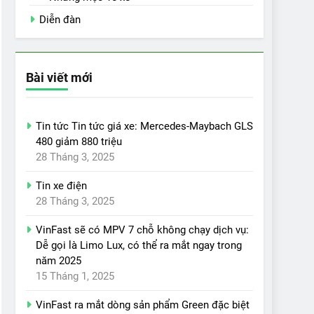
Diễn đàn
Bài viết mới
Tin tức Tin tức giá xe: Mercedes-Maybach GLS
480 giảm 880 triệu
28 Tháng 3, 2025
Tin xe điện
28 Tháng 3, 2025
VinFast sẽ có MPV 7 chỗ không chạy dịch vụ:
Dễ gọi là Limo Lux, có thể ra mắt ngay trong
năm 2025
15 Tháng 1, 2025
VinFast ra mắt dòng sản phẩm Green đặc biệt