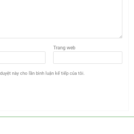
Trang web
 duyệt này cho lần bình luận kế tiếp của tôi.