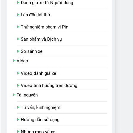
Đánh giá xe từ Người dùng
Lần đầu lái thử
Thử nghiệm phạm vi Pin
Sản phẩm và Dịch vụ
So sánh xe
Video
Video đánh giá xe
Video tình huống trên đường
Tài nguyên
Tư vấn, kinh nghiệm
Hướng dẫn sử dụng
Những mẹo về xe