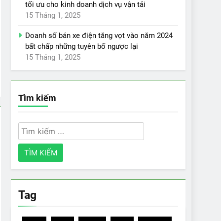
tối ưu cho kinh doanh dịch vụ vận tải
15 Tháng 1, 2025
Doanh số bán xe điện tăng vọt vào năm 2024
bất chấp những tuyên bố ngược lại
15 Tháng 1, 2025
Tìm kiếm
Tìm
kiếm
cho:
Tag