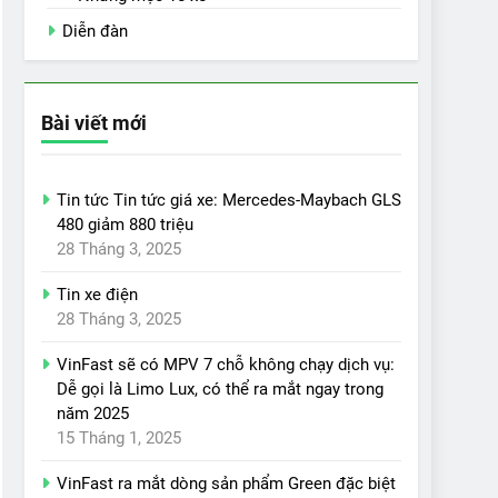
Diễn đàn
Bài viết mới
Tin tức Tin tức giá xe: Mercedes-Maybach GLS
480 giảm 880 triệu
28 Tháng 3, 2025
Tin xe điện
28 Tháng 3, 2025
VinFast sẽ có MPV 7 chỗ không chạy dịch vụ:
Dễ gọi là Limo Lux, có thể ra mắt ngay trong
năm 2025
15 Tháng 1, 2025
VinFast ra mắt dòng sản phẩm Green đặc biệt