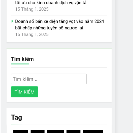
tối ưu cho kinh doanh dịch vụ vận tải
15 Tháng 1, 2025
Doanh số bán xe điện tăng vọt vào năm 2024
bất chấp những tuyên bố ngược lại
15 Tháng 1, 2025
Tìm kiếm
Tìm
kiếm
cho:
Tag