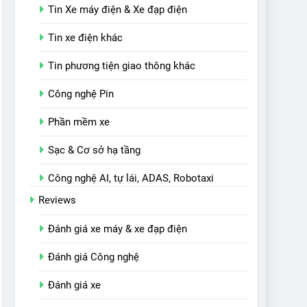
Tin Xe máy điện & Xe đạp điện
Tin xe điện khác
Tin phương tiện giao thông khác
Công nghệ Pin
Phần mềm xe
Sạc & Cơ sở hạ tầng
Công nghệ AI, tự lái, ADAS, Robotaxi
Reviews
Đánh giá xe máy & xe đạp điện
Đánh giá Công nghệ
Đánh giá xe