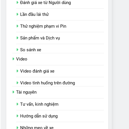
Đánh giá xe từ Người dùng
Lần đầu lái thử
Thử nghiệm phạm vi Pin
Sản phẩm và Dịch vụ
So sánh xe
Video
Video đánh giá xe
Video tình huống trên đường
Tài nguyên
Tư vấn, kinh nghiệm
Hướng dẫn sử dụng
Những mẹo về xe