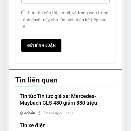
Lưu tên của tôi, email, và trang web trong
trình duyệt này cho lần bình luận kế tiếp của
tôi.
Tin liên quan
Tin tức Tin tức giá xe: Mercedes-
Maybach GLS 480 giảm 880 triệu
admin
1 năm ago
0
Tin xe điện