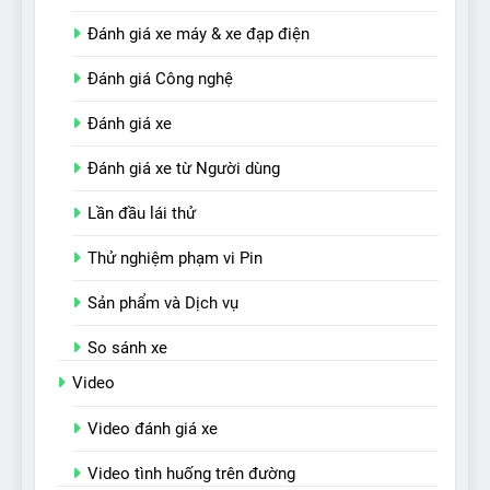
Đánh giá xe máy & xe đạp điện
Đánh giá Công nghệ
Đánh giá xe
Đánh giá xe từ Người dùng
Lần đầu lái thử
Thử nghiệm phạm vi Pin
Sản phẩm và Dịch vụ
So sánh xe
Video
Video đánh giá xe
Video tình huống trên đường