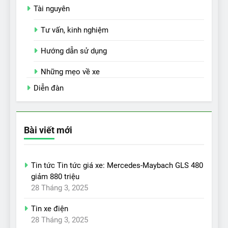
Tài nguyên
Tư vấn, kinh nghiệm
Hướng dẫn sử dụng
Những mẹo về xe
Diễn đàn
Bài viết mới
Tin tức Tin tức giá xe: Mercedes-Maybach GLS 480
giảm 880 triệu
28 Tháng 3, 2025
Tin xe điện
28 Tháng 3, 2025