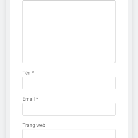
Tên
*
Email
*
Trang web