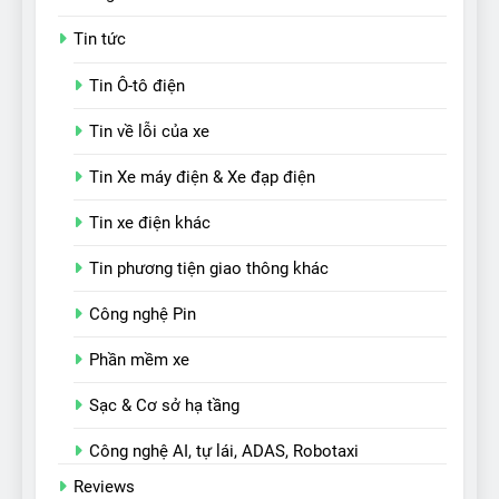
Tin tức
Tin Ô-tô điện
Tin về lỗi của xe
Tin Xe máy điện & Xe đạp điện
Tin xe điện khác
Tin phương tiện giao thông khác
Công nghệ Pin
Phần mềm xe
Sạc & Cơ sở hạ tầng
Công nghệ AI, tự lái, ADAS, Robotaxi
Reviews