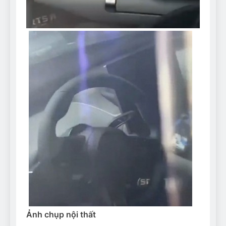
Ảnh chụp nội thất