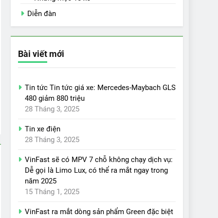
Diễn đàn
Bài viết mới
Tin tức Tin tức giá xe: Mercedes-Maybach GLS
480 giảm 880 triệu
28 Tháng 3, 2025
Tin xe điện
28 Tháng 3, 2025
VinFast sẽ có MPV 7 chỗ không chạy dịch vụ:
Dễ gọi là Limo Lux, có thể ra mắt ngay trong
năm 2025
15 Tháng 1, 2025
VinFast ra mắt dòng sản phẩm Green đặc biệt