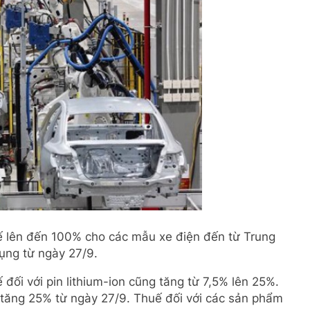
 lên đến 100% cho các mẫu xe điện đến từ Trung
ụng từ ngày 27/9.
đối với pin lithium-ion cũng tăng từ 7,5% lên 25%.
tăng 25% từ ngày 27/9. Thuế đối với các sản phẩm