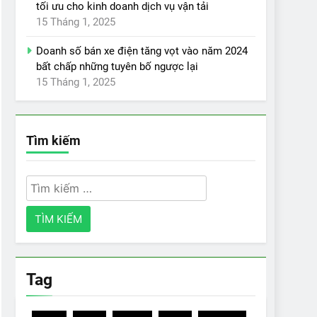
tối ưu cho kinh doanh dịch vụ vận tải
15 Tháng 1, 2025
Doanh số bán xe điện tăng vọt vào năm 2024
bất chấp những tuyên bố ngược lại
15 Tháng 1, 2025
Tìm kiếm
Tìm
kiếm
cho:
Tag