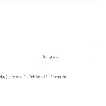
Trang web
 duyệt này cho lần bình luận kế tiếp của tôi.