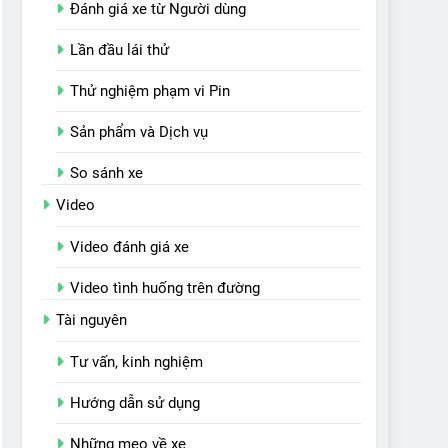
Đánh giá xe từ Người dùng
Lần đầu lái thử
Thử nghiệm phạm vi Pin
Sản phẩm và Dịch vụ
So sánh xe
Video
Video đánh giá xe
Video tình huống trên đường
Tài nguyên
Tư vấn, kinh nghiệm
Hướng dẫn sử dụng
Những mẹo về xe