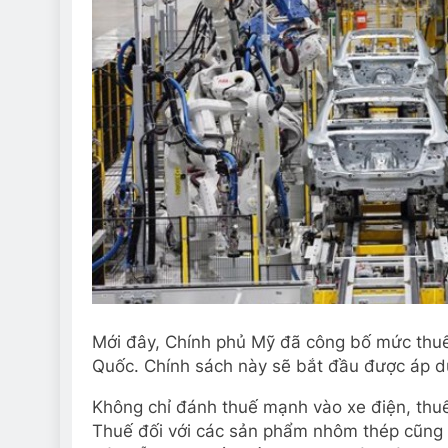
Mới đây, Chính phủ Mỹ đã công bố mức thuế
Quốc. Chính sách này sẽ bắt đầu được áp d
Không chỉ đánh thuế mạnh vào xe điện, thuế 
Thuế đối với các sản phẩm nhôm thép cũng 