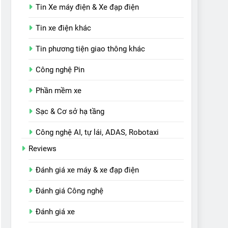
Tin Xe máy điện & Xe đạp điện
Tin xe điện khác
Tin phương tiện giao thông khác
Công nghệ Pin
Phần mềm xe
Sạc & Cơ sở hạ tầng
Công nghệ AI, tự lái, ADAS, Robotaxi
Reviews
Đánh giá xe máy & xe đạp điện
Đánh giá Công nghệ
Đánh giá xe