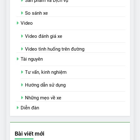
Sản phẩm và Dịch vụ
So sánh xe
Video
Video đánh giá xe
Video tình huống trên đường
Tài nguyên
Tư vấn, kinh nghiệm
Hướng dẫn sử dụng
Những mẹo về xe
Diễn đàn
Bài viết mới