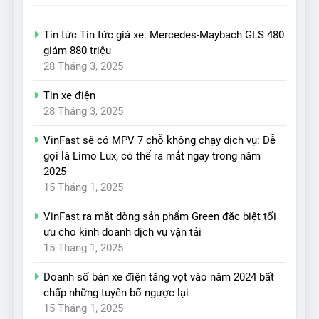
Tin tức Tin tức giá xe: Mercedes-Maybach GLS 480
giảm 880 triệu
28 Tháng 3, 2025
Tin xe điện
28 Tháng 3, 2025
VinFast sẽ có MPV 7 chỗ không chạy dịch vụ: Dễ
gọi là Limo Lux, có thể ra mắt ngay trong năm
2025
15 Tháng 1, 2025
VinFast ra mắt dòng sản phẩm Green đặc biệt tối
ưu cho kinh doanh dịch vụ vận tải
15 Tháng 1, 2025
Doanh số bán xe điện tăng vọt vào năm 2024 bất
chấp những tuyên bố ngược lại
15 Tháng 1, 2025