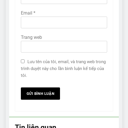
Email
*
Trang web
Lưu tên của tôi, email, và trang web trong
trình duyệt này cho lần bình luận kế tiếp của
tôi.
Tin liên quan