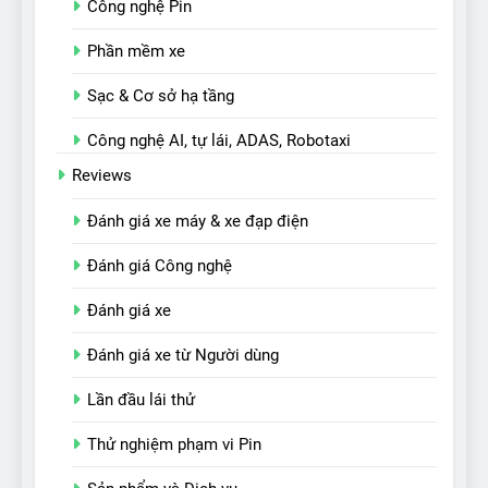
Công nghệ Pin
Phần mềm xe
Sạc & Cơ sở hạ tầng
Công nghệ AI, tự lái, ADAS, Robotaxi
Reviews
Đánh giá xe máy & xe đạp điện
Đánh giá Công nghệ
Đánh giá xe
Đánh giá xe từ Người dùng
Lần đầu lái thử
Thử nghiệm phạm vi Pin