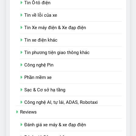
Tin Ô-tô điện
Tin về lỗi của xe
Tin Xe máy điện & Xe đạp điện
Tin xe điện khác
Tin phương tiện giao thông khác
Công nghệ Pin
Phần mềm xe
Sạc & Cơ sở hạ tầng
Công nghệ AI, tự lái, ADAS, Robotaxi
Reviews
Đánh giá xe máy & xe đạp điện