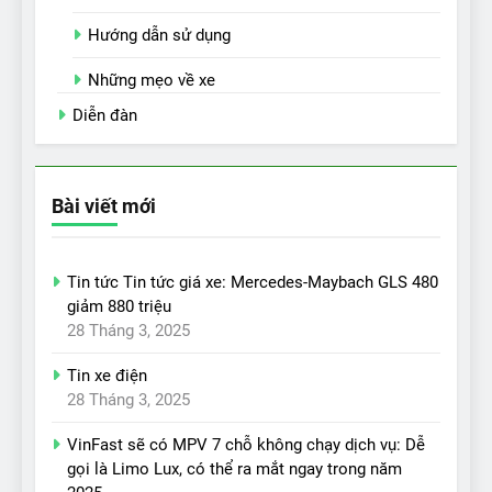
Hướng dẫn sử dụng
Những mẹo về xe
Diễn đàn
Bài viết mới
Tin tức Tin tức giá xe: Mercedes-Maybach GLS 480
giảm 880 triệu
28 Tháng 3, 2025
Tin xe điện
28 Tháng 3, 2025
VinFast sẽ có MPV 7 chỗ không chạy dịch vụ: Dễ
gọi là Limo Lux, có thể ra mắt ngay trong năm