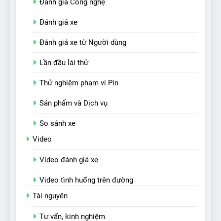
Đánh giá Công nghệ
Đánh giá xe
Đánh giá xe từ Người dùng
Lần đầu lái thử
Thử nghiệm phạm vi Pin
Sản phẩm và Dịch vụ
So sánh xe
Video
Video đánh giá xe
Video tình huống trên đường
Tài nguyên
Tư vấn, kinh nghiệm