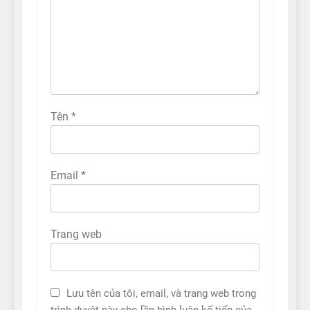
Tên
*
Email
*
Trang web
Lưu tên của tôi, email, và trang web trong