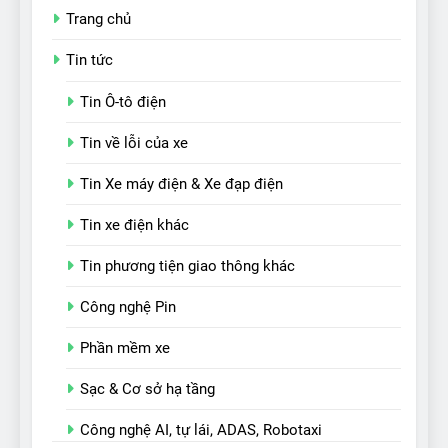
Trang chủ
Tin tức
Tin Ô-tô điện
Tin về lỗi của xe
Tin Xe máy điện & Xe đạp điện
Tin xe điện khác
Tin phương tiện giao thông khác
Công nghệ Pin
Phần mềm xe
Sạc & Cơ sở hạ tầng
Công nghệ AI, tự lái, ADAS, Robotaxi