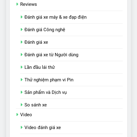
Reviews
Đánh giá xe máy & xe đạp điện
Đánh giá Công nghệ
Đánh giá xe
Đánh giá xe từ Người dùng
Lần đầu lái thử
Thử nghiệm phạm vi Pin
Sản phẩm và Dịch vụ
So sánh xe
Video
Video đánh giá xe