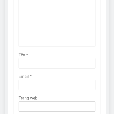
Tên
*
Email
*
Trang web