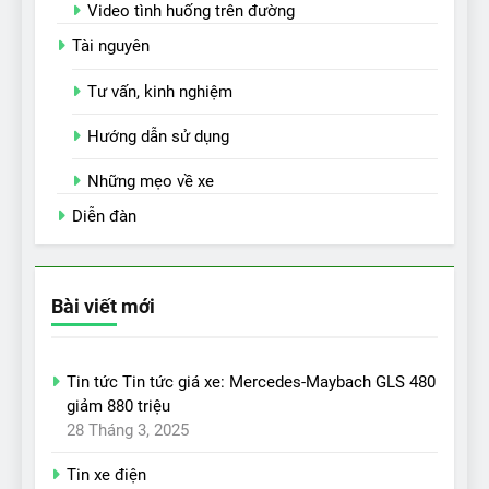
Video tình huống trên đường
Tài nguyên
Tư vấn, kinh nghiệm
Hướng dẫn sử dụng
Những mẹo về xe
Diễn đàn
Bài viết mới
Tin tức Tin tức giá xe: Mercedes-Maybach GLS 480
giảm 880 triệu
28 Tháng 3, 2025
Tin xe điện