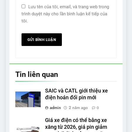
Lưu tên của tôi, email, và trang web trong
trình duyệt này cho lần bình luận kế tiếp của
tôi.
Tin liên quan
SAIC và CATL giới thiệu xe
điện hoán đổi pin mới
admin
2 năm ago
0
Giá xe điện có thể bằng xe
xăng từ 2026, giá pin giảm