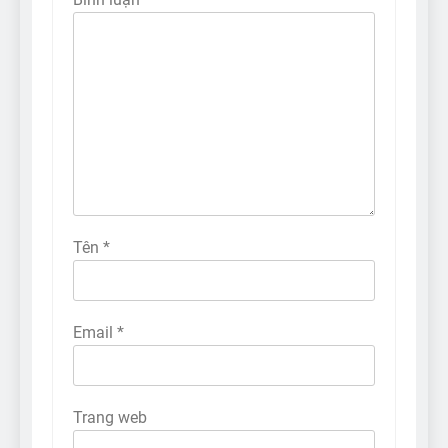
Tên
*
Email
*
Trang web