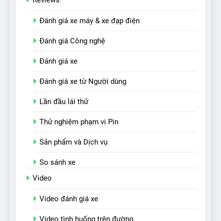
Đánh giá xe máy & xe đạp điện
Đánh giá Công nghệ
Đánh giá xe
Đánh giá xe từ Người dùng
Lần đầu lái thử
Thử nghiệm phạm vi Pin
Sản phẩm và Dịch vụ
So sánh xe
Video
Video đánh giá xe
Video tình huống trên đường