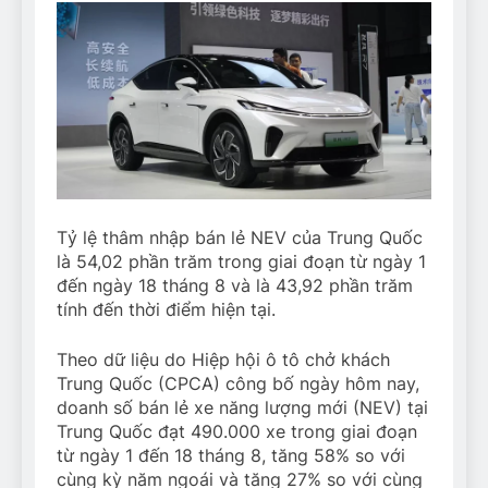
Tỷ lệ thâm nhập bán lẻ NEV của Trung Quốc
là 54,02 phần trăm trong giai đoạn từ ngày 1
đến ngày 18 tháng 8 và là 43,92 phần trăm
tính đến thời điểm hiện tại.
Theo dữ liệu do Hiệp hội ô tô chở khách
Trung Quốc (CPCA) công bố ngày hôm nay,
doanh số bán lẻ xe năng lượng mới (NEV) tại
Trung Quốc đạt 490.000 xe trong giai đoạn
từ ngày 1 đến 18 tháng 8, tăng 58% so với
cùng kỳ năm ngoái và tăng 27% so với cùng