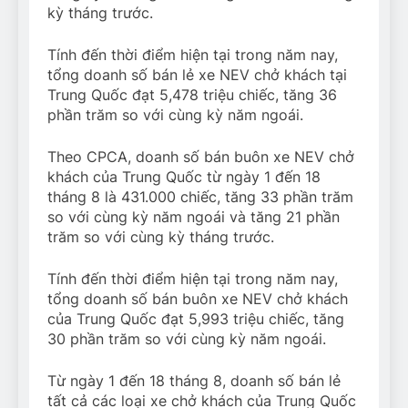
kỳ tháng trước.
Tính đến thời điểm hiện tại trong năm nay,
tổng doanh số bán lẻ xe NEV chở khách tại
Trung Quốc đạt 5,478 triệu chiếc, tăng 36
phần trăm so với cùng kỳ năm ngoái.
Theo CPCA, doanh số bán buôn xe NEV chở
khách của Trung Quốc từ ngày 1 đến 18
tháng 8 là 431.000 chiếc, tăng 33 phần trăm
so với cùng kỳ năm ngoái và tăng 21 phần
trăm so với cùng kỳ tháng trước.
Tính đến thời điểm hiện tại trong năm nay,
tổng doanh số bán buôn xe NEV chở khách
của Trung Quốc đạt 5,993 triệu chiếc, tăng
30 phần trăm so với cùng kỳ năm ngoái.
Từ ngày 1 đến 18 tháng 8, doanh số bán lẻ
tất cả các loại xe chở khách của Trung Quốc