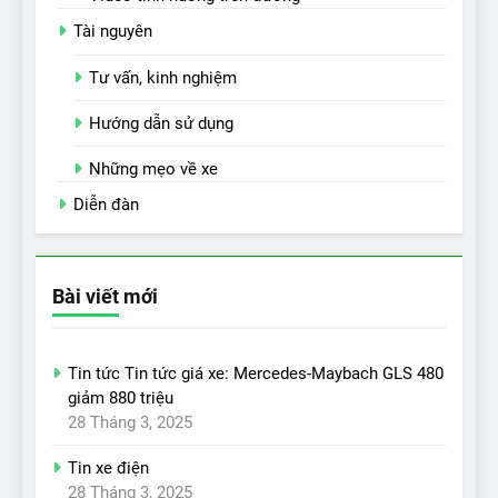
Tài nguyên
Tư vấn, kinh nghiệm
Hướng dẫn sử dụng
Những mẹo về xe
Diễn đàn
Bài viết mới
Tin tức Tin tức giá xe: Mercedes-Maybach GLS 480
giảm 880 triệu
28 Tháng 3, 2025
Tin xe điện
28 Tháng 3, 2025