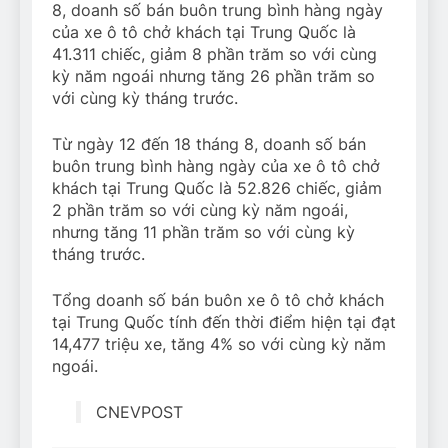
8, doanh số bán buôn trung bình hàng ngày
của xe ô tô chở khách tại Trung Quốc là
41.311 chiếc, giảm 8 phần trăm so với cùng
kỳ năm ngoái nhưng tăng 26 phần trăm so
với cùng kỳ tháng trước.
Từ ngày 12 đến 18 tháng 8, doanh số bán
buôn trung bình hàng ngày của xe ô tô chở
khách tại Trung Quốc là 52.826 chiếc, giảm
2 phần trăm so với cùng kỳ năm ngoái,
nhưng tăng 11 phần trăm so với cùng kỳ
tháng trước.
Tổng doanh số bán buôn xe ô tô chở khách
tại Trung Quốc tính đến thời điểm hiện tại đạt
14,477 triệu xe, tăng 4% so với cùng kỳ năm
ngoái.
CNEVPOST