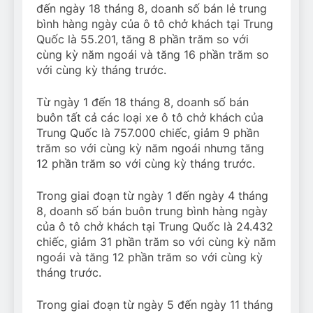
đến ngày 18 tháng 8, doanh số bán lẻ trung
bình hàng ngày của ô tô chở khách tại Trung
Quốc là 55.201, tăng 8 phần trăm so với
cùng kỳ năm ngoái và tăng 16 phần trăm so
với cùng kỳ tháng trước.
Từ ngày 1 đến 18 tháng 8, doanh số bán
buôn tất cả các loại xe ô tô chở khách của
Trung Quốc là 757.000 chiếc, giảm 9 phần
trăm so với cùng kỳ năm ngoái nhưng tăng
12 phần trăm so với cùng kỳ tháng trước.
Trong giai đoạn từ ngày 1 đến ngày 4 tháng
8, doanh số bán buôn trung bình hàng ngày
của ô tô chở khách tại Trung Quốc là 24.432
chiếc, giảm 31 phần trăm so với cùng kỳ năm
ngoái và tăng 12 phần trăm so với cùng kỳ
tháng trước.
Trong giai đoạn từ ngày 5 đến ngày 11 tháng