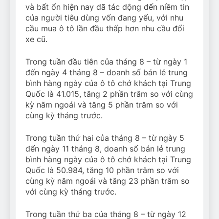
và bất ổn hiện nay đã tác động đến niềm tin
của người tiêu dùng vốn đang yếu, với nhu
cầu mua ô tô lần đầu thấp hơn nhu cầu đổi
xe cũ.
Trong tuần đầu tiên của tháng 8 – từ ngày 1
đến ngày 4 tháng 8 – doanh số bán lẻ trung
bình hàng ngày của ô tô chở khách tại Trung
Quốc là 41.015, tăng 2 phần trăm so với cùng
kỳ năm ngoái và tăng 5 phần trăm so với
cùng kỳ tháng trước.
Trong tuần thứ hai của tháng 8 – từ ngày 5
đến ngày 11 tháng 8, doanh số bán lẻ trung
bình hàng ngày của ô tô chở khách tại Trung
Quốc là 50.984, tăng 10 phần trăm so với
cùng kỳ năm ngoái và tăng 23 phần trăm so
với cùng kỳ tháng trước.
Trong tuần thứ ba của tháng 8 – từ ngày 12