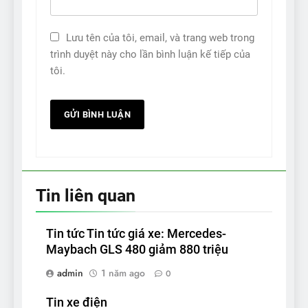
Lưu tên của tôi, email, và trang web trong
trình duyệt này cho lần bình luận kế tiếp của
tôi.
Tin liên quan
Tin tức Tin tức giá xe: Mercedes-
Maybach GLS 480 giảm 880 triệu
admin
1 năm ago
0
Tin xe điện