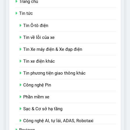
Trang chủ
Tin tức
Tin Ô-tô điện
Tin về lỗi của xe
Tin Xe máy điện & Xe đạp điện
Tin xe điện khác
Tin phương tiện giao thông khác
Công nghệ Pin
Phần mềm xe
Sạc & Cơ sở hạ tầng
Công nghệ AI, tự lái, ADAS, Robotaxi
Reviews