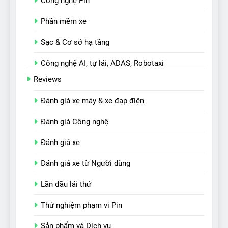
Công nghệ Pin
Phần mềm xe
Sạc & Cơ sở hạ tầng
Công nghệ AI, tự lái, ADAS, Robotaxi
Reviews
Đánh giá xe máy & xe đạp điện
Đánh giá Công nghệ
Đánh giá xe
Đánh giá xe từ Người dùng
Lần đầu lái thử
Thử nghiệm phạm vi Pin
Sản phẩm và Dịch vụ