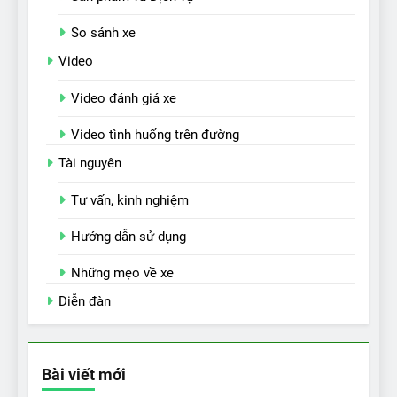
So sánh xe
Video
Video đánh giá xe
Video tình huống trên đường
Tài nguyên
Tư vấn, kinh nghiệm
Hướng dẫn sử dụng
Những mẹo về xe
Diễn đàn
Bài viết mới