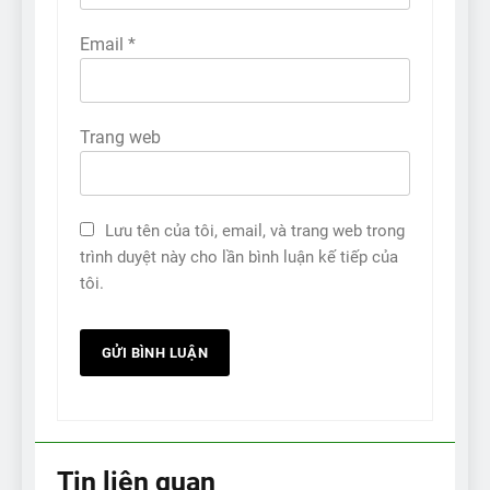
Email
*
Trang web
Lưu tên của tôi, email, và trang web trong
trình duyệt này cho lần bình luận kế tiếp của
tôi.
Tin liên quan