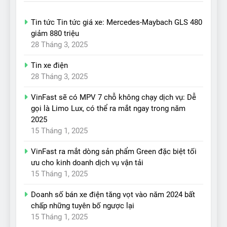
Tin tức Tin tức giá xe: Mercedes-Maybach GLS 480
giảm 880 triệu
28 Tháng 3, 2025
Tin xe điện
28 Tháng 3, 2025
VinFast sẽ có MPV 7 chỗ không chạy dịch vụ: Dễ
gọi là Limo Lux, có thể ra mắt ngay trong năm
2025
15 Tháng 1, 2025
VinFast ra mắt dòng sản phẩm Green đặc biệt tối
ưu cho kinh doanh dịch vụ vận tải
15 Tháng 1, 2025
Doanh số bán xe điện tăng vọt vào năm 2024 bất
chấp những tuyên bố ngược lại
15 Tháng 1, 2025