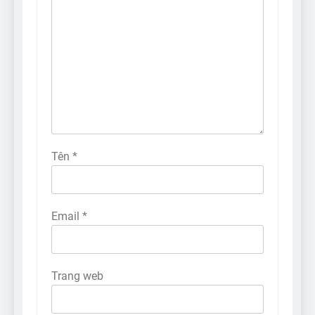
Tên
*
Email
*
Trang web