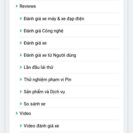
Reviews
Đánh giá xe máy & xe đạp điện
Đánh giá Công nghệ
Đánh giá xe
Đánh giá xe từ Người dùng
Lần đầu lái thử
Thử nghiệm phạm vi Pin
Sản phẩm và Dịch vụ
So sánh xe
Video
Video đánh giá xe