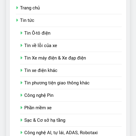
Trang chủ
Tin tức
Tin Ô-tô điện
Tin về lỗi của xe
Tin Xe máy điện & Xe đạp điện
Tin xe điện khác
Tin phương tiện giao thông khác
Công nghệ Pin
Phần mềm xe
Sạc & Cơ sở hạ tầng
Công nghệ AI, tự lái, ADAS, Robotaxi