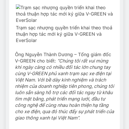
Trạm sạc nhượng quyền triển khai theo thoả
thuận hợp tác mới ký giữa V-GREEN và
EverSolar
Ông Nguyễn Thành Dương – Tổng giám đốc
V-GREEN cho biết:
“Chúng tôi rất vui mừng
khi ngày càng có nhiều đối tác lớn chung tay
cùng V-GREEN phủ xanh trạm sạc xe điện tại
Việt Nam. Với bề dày kinh nghiệm và trách
nhiệm của doanh nghiệp tiên phong, chúng tôi
luôn sẵn sàng hỗ trợ các đối tác ngay từ khâu
tìm mặt bằng, phát triển mạng lưới, đầu tư
công nghệ để cùng nhau hoàn thiện hạ tầng
cho xe điện, qua đó thúc đẩy sự phát triển của
giao thông xanh tại Việt Nam”.