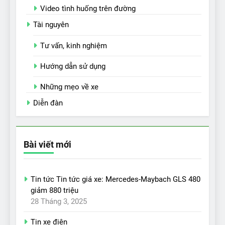
Video tình huống trên đường
Tài nguyên
Tư vấn, kinh nghiệm
Hướng dẫn sử dụng
Những mẹo về xe
Diễn đàn
Bài viết mới
Tin tức Tin tức giá xe: Mercedes-Maybach GLS 480
giảm 880 triệu
28 Tháng 3, 2025
Tin xe điện