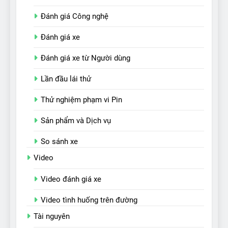
Đánh giá Công nghệ
Đánh giá xe
Đánh giá xe từ Người dùng
Lần đầu lái thử
Thử nghiệm phạm vi Pin
Sản phẩm và Dịch vụ
So sánh xe
Video
Video đánh giá xe
Video tình huống trên đường
Tài nguyên