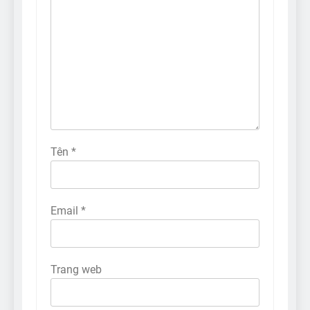
Tên
*
Email
*
Trang web