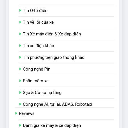
Tin Ô-tô điện
Tin về lỗi của xe
Tin Xe máy điện & Xe đạp điện
Tin xe điện khác
Tin phương tiện giao thông khác
Công nghệ Pin
Phần mềm xe
Sạc & Cơ sở hạ tầng
Công nghệ AI, tự lái, ADAS, Robotaxi
Reviews
Đánh giá xe máy & xe đạp điện