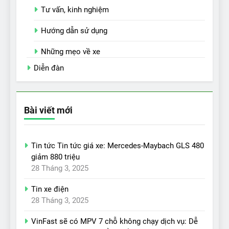
Tư vấn, kinh nghiệm
Hướng dẫn sử dụng
Những mẹo về xe
Diễn đàn
Bài viết mới
Tin tức Tin tức giá xe: Mercedes-Maybach GLS 480
giảm 880 triệu
28 Tháng 3, 2025
Tin xe điện
28 Tháng 3, 2025
VinFast sẽ có MPV 7 chỗ không chạy dịch vụ: Dễ