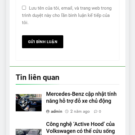
Lưu tên của tôi, email, và trang web trong
trình duyệt này cho lần bình luận kế tiếp của
tôi.
Tin liên quan
Mercedes-Benz cập nhật tính
năng hỗ trợ đỗ xe chủ động
admin
2 năm ago
0
Công nghệ ‘Active Hood’ của
Volkswagen có thể cứu sống