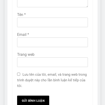
Tên
*
Email
*
Trang web
Lưu tên của tôi, email, và trang web trong
trình duyệt này cho lần bình luận kế tiếp của
tôi.