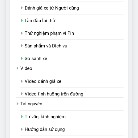
Đánh giá xe từ Người dùng
Lần đầu lái thử
Thử nghiệm phạm vi Pin
Sản phẩm và Dịch vụ
So sánh xe
Video
Video đánh giá xe
Video tình huống trên đường
Tài nguyên
Tư vấn, kinh nghiệm
Hướng dẫn sử dụng