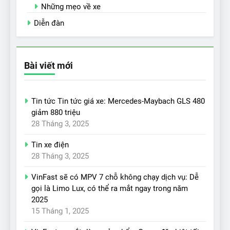
Những mẹo về xe
Diễn đàn
Bài viết mới
Tin tức Tin tức giá xe: Mercedes-Maybach GLS 480
giảm 880 triệu
28 Tháng 3, 2025
Tin xe điện
28 Tháng 3, 2025
VinFast sẽ có MPV 7 chỗ không chạy dịch vụ: Dễ
gọi là Limo Lux, có thể ra mắt ngay trong năm
2025
15 Tháng 1, 2025