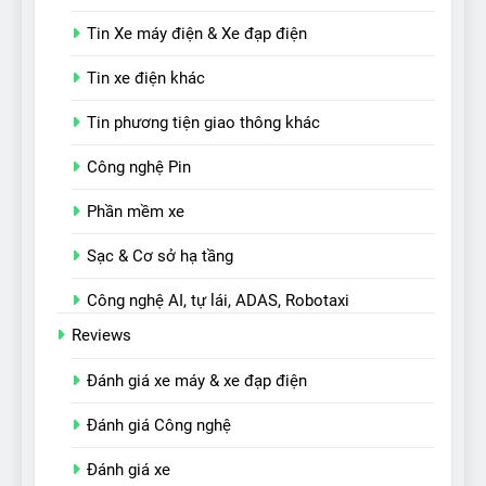
Tin Xe máy điện & Xe đạp điện
Tin xe điện khác
Tin phương tiện giao thông khác
Công nghệ Pin
Phần mềm xe
Sạc & Cơ sở hạ tầng
Công nghệ AI, tự lái, ADAS, Robotaxi
Reviews
Đánh giá xe máy & xe đạp điện
Đánh giá Công nghệ
Đánh giá xe