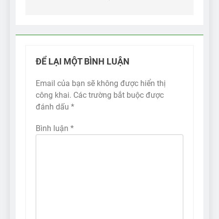
ĐỂ LẠI MỘT BÌNH LUẬN
Email của bạn sẽ không được hiển thị
công khai.
Các trường bắt buộc được
đánh dấu
*
Bình luận
*