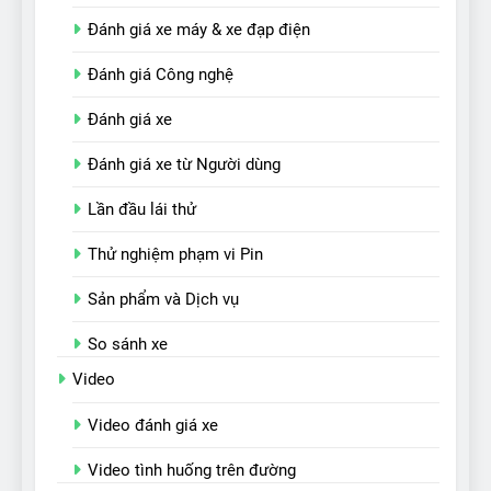
Đánh giá xe máy & xe đạp điện
Đánh giá Công nghệ
Đánh giá xe
Đánh giá xe từ Người dùng
Lần đầu lái thử
Thử nghiệm phạm vi Pin
Sản phẩm và Dịch vụ
So sánh xe
Video
Video đánh giá xe
Video tình huống trên đường