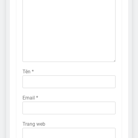
Tên
*
Email
*
Trang web