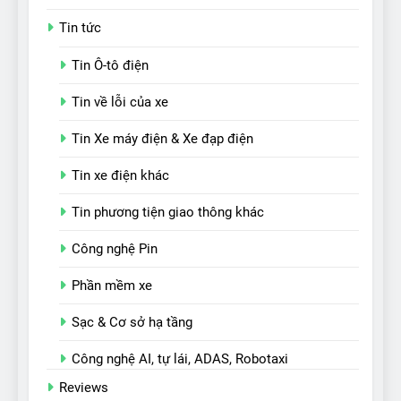
Tin tức
Tin Ô-tô điện
Tin về lỗi của xe
Tin Xe máy điện & Xe đạp điện
Tin xe điện khác
Tin phương tiện giao thông khác
Công nghệ Pin
Phần mềm xe
Sạc & Cơ sở hạ tầng
Công nghệ AI, tự lái, ADAS, Robotaxi
Reviews