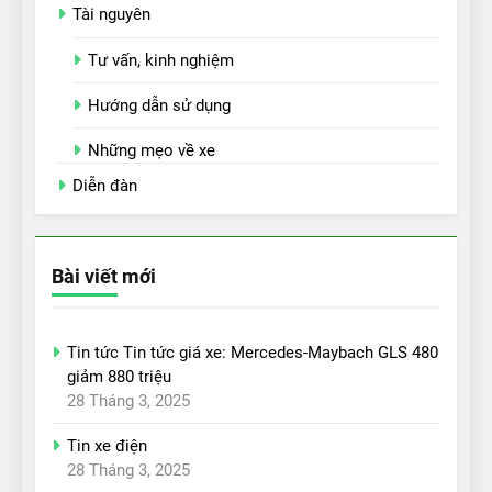
Tài nguyên
Tư vấn, kinh nghiệm
Hướng dẫn sử dụng
Những mẹo về xe
Diễn đàn
Bài viết mới
Tin tức Tin tức giá xe: Mercedes-Maybach GLS 480
giảm 880 triệu
28 Tháng 3, 2025
Tin xe điện
28 Tháng 3, 2025