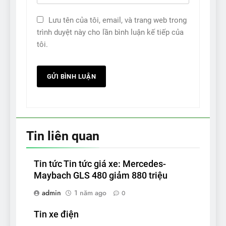
Lưu tên của tôi, email, và trang web trong
trình duyệt này cho lần bình luận kế tiếp của
tôi.
Tin liên quan
Tin tức Tin tức giá xe: Mercedes-
Maybach GLS 480 giảm 880 triệu
admin
1 năm ago
0
Tin xe điện