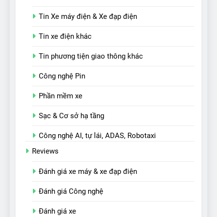
Tin Xe máy điện & Xe đạp điện
Tin xe điện khác
Tin phương tiện giao thông khác
Công nghệ Pin
Phần mềm xe
Sạc & Cơ sở hạ tầng
Công nghệ AI, tự lái, ADAS, Robotaxi
Reviews
Đánh giá xe máy & xe đạp điện
Đánh giá Công nghệ
Đánh giá xe