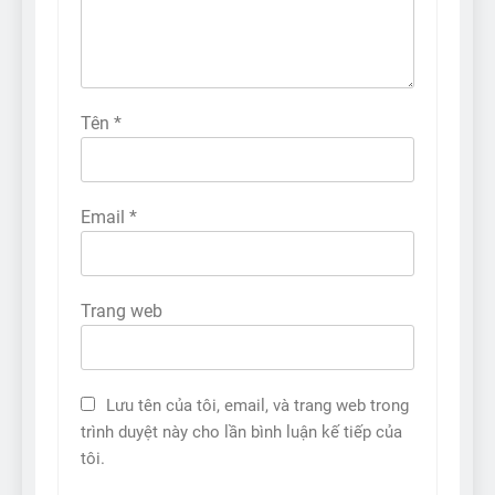
Tên
*
Email
*
Trang web
Lưu tên của tôi, email, và trang web trong
trình duyệt này cho lần bình luận kế tiếp của
tôi.