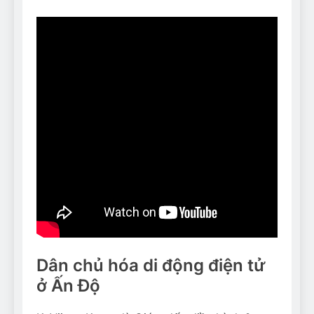
Dân chủ hóa di động điện tử
ở Ấn Độ