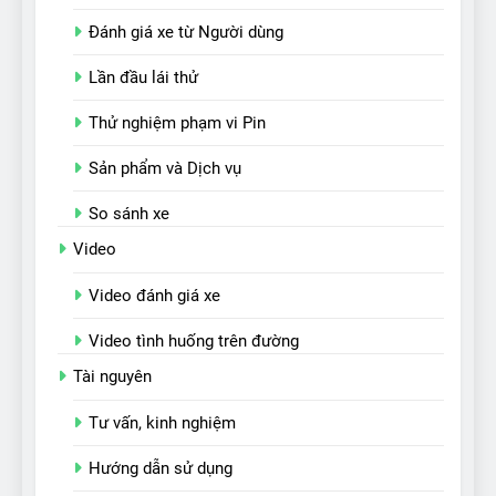
Đánh giá xe từ Người dùng
Lần đầu lái thử
Thử nghiệm phạm vi Pin
Sản phẩm và Dịch vụ
So sánh xe
Video
Video đánh giá xe
Video tình huống trên đường
Tài nguyên
Tư vấn, kinh nghiệm
Hướng dẫn sử dụng