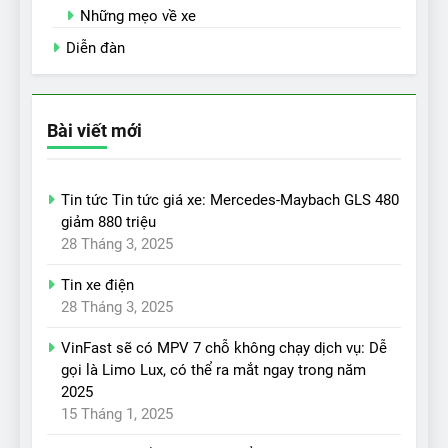
Những mẹo về xe
Diễn đàn
Bài viết mới
Tin tức Tin tức giá xe: Mercedes-Maybach GLS 480
giảm 880 triệu
28 Tháng 3, 2025
Tin xe điện
28 Tháng 3, 2025
VinFast sẽ có MPV 7 chỗ không chạy dịch vụ: Dễ
gọi là Limo Lux, có thể ra mắt ngay trong năm
2025
15 Tháng 1, 2025