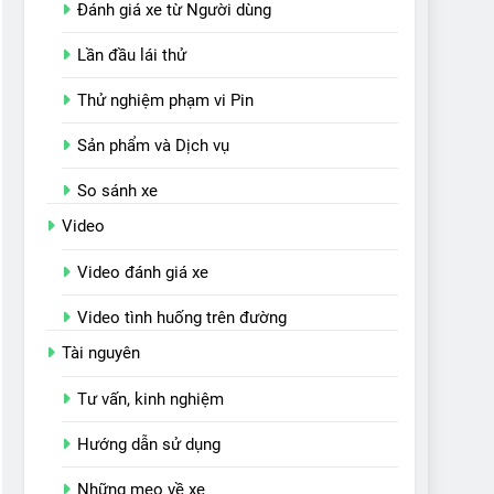
Đánh giá xe từ Người dùng
Lần đầu lái thử
Thử nghiệm phạm vi Pin
Sản phẩm và Dịch vụ
So sánh xe
Video
Video đánh giá xe
Video tình huống trên đường
Tài nguyên
Tư vấn, kinh nghiệm
Hướng dẫn sử dụng
Những mẹo về xe