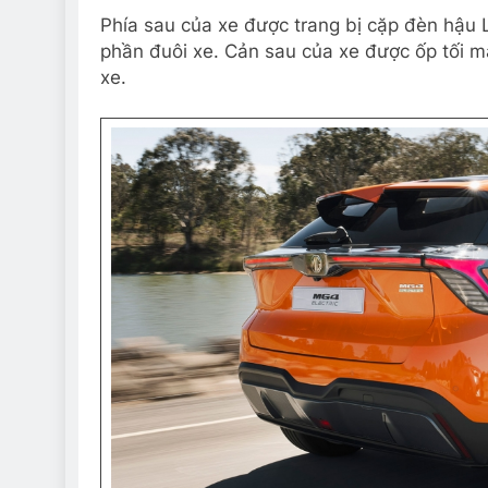
Phía sau của xe được trang bị cặp đèn hậu
phần đuôi xe. Cản sau của xe được ốp tối 
xe.