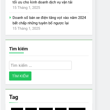
tối ưu cho kinh doanh dịch vụ vận tải
15 Tháng 1, 2025
Doanh số bán xe điện tăng vọt vào năm 2024
bất chấp những tuyên bố ngược lại
15 Tháng 1, 2025
Tìm kiếm
Tìm
kiếm
cho:
Tag