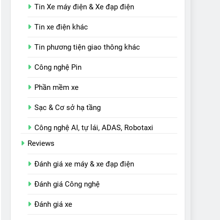
Tin Xe máy điện & Xe đạp điện
Tin xe điện khác
Tin phương tiện giao thông khác
Công nghệ Pin
Phần mềm xe
Sạc & Cơ sở hạ tầng
Công nghệ AI, tự lái, ADAS, Robotaxi
Reviews
Đánh giá xe máy & xe đạp điện
Đánh giá Công nghệ
Đánh giá xe