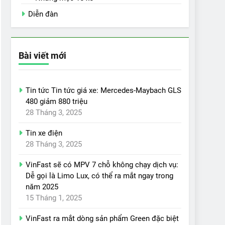
Diễn đàn
Bài viết mới
Tin tức Tin tức giá xe: Mercedes-Maybach GLS
480 giảm 880 triệu
28 Tháng 3, 2025
Tin xe điện
28 Tháng 3, 2025
VinFast sẽ có MPV 7 chỗ không chạy dịch vụ:
Dễ gọi là Limo Lux, có thể ra mắt ngay trong
năm 2025
15 Tháng 1, 2025
VinFast ra mắt dòng sản phẩm Green đặc biệt