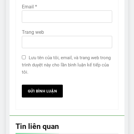
Email
*
Trang web
Lưu tên của tôi, email, và trang web trong
trình duyệt này cho lần bình luận kế tiếp của
tôi.
Tin liên quan