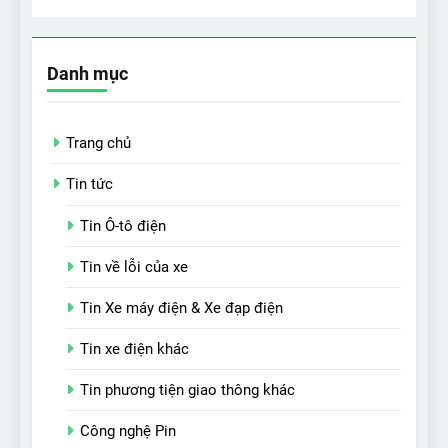
Danh mục
Trang chủ
Tin tức
Tin Ô-tô điện
Tin về lỗi của xe
Tin Xe máy điện & Xe đạp điện
Tin xe điện khác
Tin phương tiện giao thông khác
Công nghệ Pin