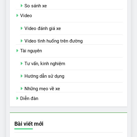
So sánh xe
Video
Video đánh giá xe
Video tình huống trên đường
Tài nguyên
Tư vấn, kinh nghiệm
Hướng dẫn sử dụng
Những mẹo về xe
Diễn đàn
Bài viết mới