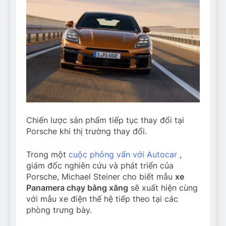
Chiến lược sản phẩm tiếp tục thay đổi tại
Porsche khi thị trường thay đổi.
Trong một
cuộc phỏng vấn với Autocar
,
giám đốc nghiên cứu và phát triển của
Porsche, Michael Steiner cho biết mẫu
xe
Panamera chạy bằng xăng
sẽ xuất hiện cùng
với mẫu xe điện thế hệ tiếp theo tại các
phòng trưng bày.