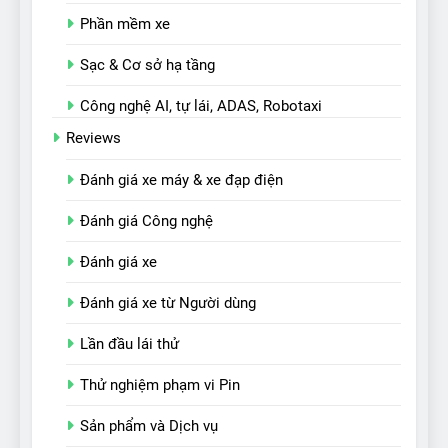
Phần mềm xe
Sạc & Cơ sở hạ tầng
Công nghệ AI, tự lái, ADAS, Robotaxi
Reviews
Đánh giá xe máy & xe đạp điện
Đánh giá Công nghệ
Đánh giá xe
Đánh giá xe từ Người dùng
Lần đầu lái thử
Thử nghiệm phạm vi Pin
Sản phẩm và Dịch vụ