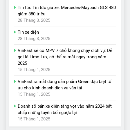
Tin tức Tin tức giá xe: Mercedes-Maybach GLS 480
giảm 880 triệu
28 Tháng 3, 2025
Tin xe điện
28 Tháng 3, 2025
VinFast sẽ có MPV 7 chỗ không chạy dịch vụ: Dễ
gọi là Limo Lux, có thể ra mắt ngay trong năm
2025
15 Tháng 1, 2025
VinFast ra mắt dòng sản phẩm Green đặc biệt tối
ưu cho kinh doanh dịch vụ vận tải
15 Tháng 1, 2025
Doanh số bán xe điện tăng vọt vào năm 2024 bất
chấp những tuyên bố ngược lại
15 Tháng 1, 2025