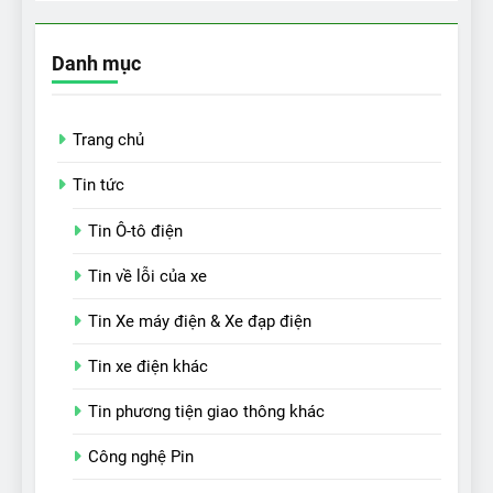
Danh mục
Trang chủ
Tin tức
Tin Ô-tô điện
Tin về lỗi của xe
Tin Xe máy điện & Xe đạp điện
Tin xe điện khác
Tin phương tiện giao thông khác
Công nghệ Pin