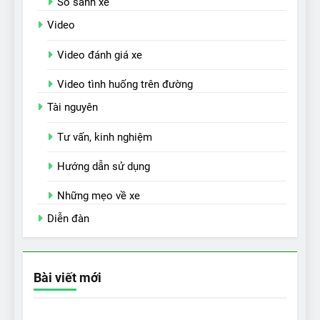
So sánh xe
Video
Video đánh giá xe
Video tình huống trên đường
Tài nguyên
Tư vấn, kinh nghiệm
Hướng dẫn sử dụng
Những mẹo về xe
Diễn đàn
Bài viết mới