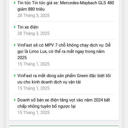
Tin tức Tin tức giá xe: Mercedes-Maybach GLS 480
giảm 880 triệu
28 Tháng 3, 2025
Tin xe điện
28 Tháng 3, 2025
VinFast sẽ có MPV 7 chỗ không chạy dịch vụ: Dễ
gọi là Limo Lux, có thể ra mắt ngay trong năm
2025
15 Tháng 1, 2025
VinFast ra mắt dòng sản phẩm Green đặc biệt tối
ưu cho kinh doanh dịch vụ vận tải
15 Tháng 1, 2025
Doanh số bán xe điện tăng vọt vào năm 2024 bất
chấp những tuyên bố ngược lại
15 Tháng 1, 2025