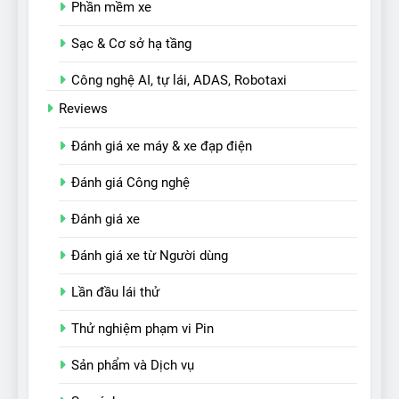
Phần mềm xe
Sạc & Cơ sở hạ tầng
Công nghệ AI, tự lái, ADAS, Robotaxi
Reviews
Đánh giá xe máy & xe đạp điện
Đánh giá Công nghệ
Đánh giá xe
Đánh giá xe từ Người dùng
Lần đầu lái thử
Thử nghiệm phạm vi Pin
Sản phẩm và Dịch vụ