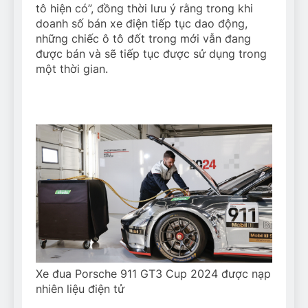
tô hiện có”, đồng thời lưu ý rằng trong khi
doanh số bán xe điện tiếp tục dao động,
những chiếc ô tô đốt trong mới vẫn đang
được bán và sẽ tiếp tục được sử dụng trong
một thời gian.
Xe đua Porsche 911 GT3 Cup 2024 được nạp
nhiên liệu điện tử