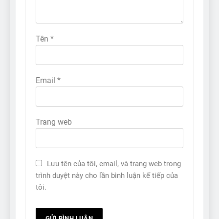
Tên
*
Email
*
Trang web
Lưu tên của tôi, email, và trang web trong
trình duyệt này cho lần bình luận kế tiếp của
tôi.