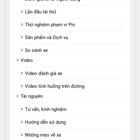
Lần đầu lái thử
Thử nghiệm phạm vi Pin
Sản phẩm và Dịch vụ
So sánh xe
Video
Video đánh giá xe
Video tình huống trên đường
Tài nguyên
Tư vấn, kinh nghiệm
Hướng dẫn sử dụng
Những mẹo về xe