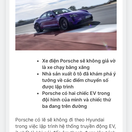
Xe điện Porsche sẽ không giả vờ
là xe chạy bằng xăng
Nhà sản xuất ô tô đã khám phá ý
tưởng về các điểm chuyển số
được lập trình
Porsche có hai chiếc EV trong
đội hình của mình và chiếc thứ
ba đang trên đường
Porsche có lẽ sẽ không đi theo Hyundai
trong việc lập trình hệ thống truyền động EV,