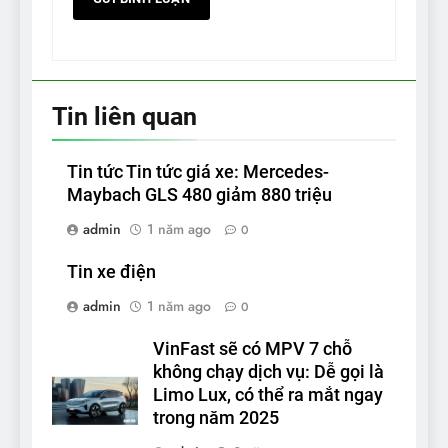
Tin liên quan
Tin tức Tin tức giá xe: Mercedes-
Maybach GLS 480 giảm 880 triệu
admin
1 năm ago
0
Tin xe điện
admin
1 năm ago
0
VinFast sẽ có MPV 7 chỗ
không chạy dịch vụ: Dễ gọi là
Limo Lux, có thể ra mắt ngay
trong năm 2025