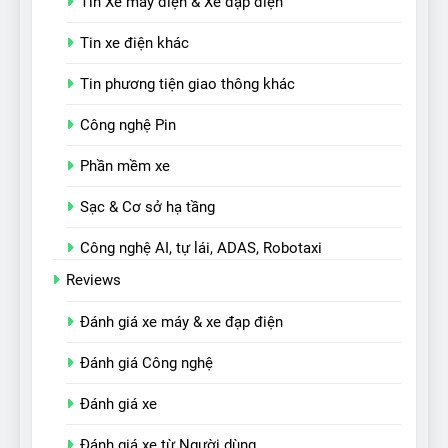
Tin Xe máy điện & Xe đạp điện
Tin xe điện khác
Tin phương tiện giao thông khác
Công nghệ Pin
Phần mềm xe
Sạc & Cơ sở hạ tầng
Công nghệ AI, tự lái, ADAS, Robotaxi
Reviews
Đánh giá xe máy & xe đạp điện
Đánh giá Công nghệ
Đánh giá xe
Đánh giá xe từ Người dùng