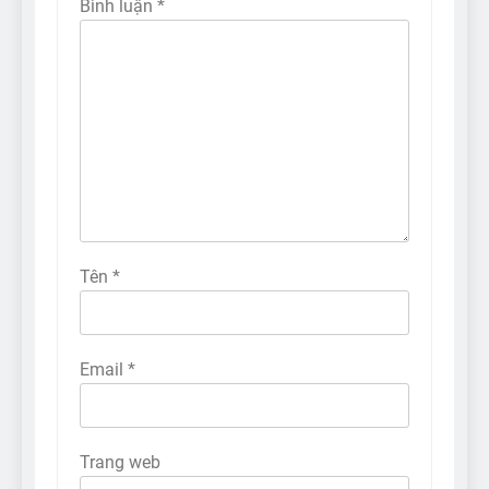
Bình luận
*
Tên
*
Email
*
Trang web