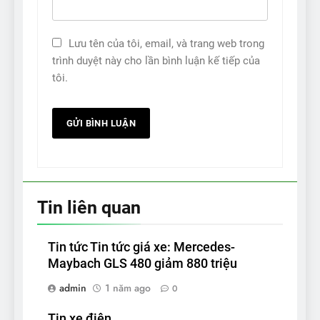
Lưu tên của tôi, email, và trang web trong
trình duyệt này cho lần bình luận kế tiếp của
tôi.
Tin liên quan
Tin tức Tin tức giá xe: Mercedes-
Maybach GLS 480 giảm 880 triệu
admin
1 năm ago
0
Tin xe điện