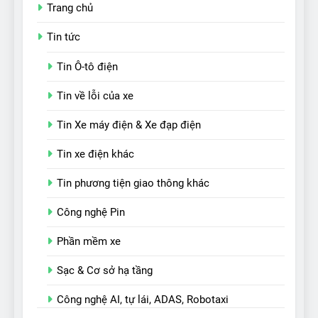
Trang chủ
Tin tức
Tin Ô-tô điện
Tin về lỗi của xe
Tin Xe máy điện & Xe đạp điện
Tin xe điện khác
Tin phương tiện giao thông khác
Công nghệ Pin
Phần mềm xe
Sạc & Cơ sở hạ tầng
Công nghệ AI, tự lái, ADAS, Robotaxi