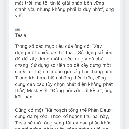
mặt trời, mà tôi tin là giải pháp bền vững
chính yếu nhưng không phải là duy nhất”, ông
viết.
Tesla
Trong số các mục tiêu của ông có: “Xây
dựng một chiếc xe thể thao. Sử dụng số tiền
đó để xây dựng một chiếc xe giá cả phải
chăng. Sử dụng số tiền đó để xây dựng một
chiếc xe thậm chí còn giá cả phải chăng hơn.
Trong khi thực hiện những điều trên, cũng
cung cấp các tùy chọn phát điện không phát
thải”, Musk viết. “Đừng nói với bất kỳ ai”, ông
kết luận.
Cũng có một “Kế hoạch tổng thể Phần Deux”,
cũng đã bị xóa. Theo kế hoạch thứ hai này,
Tesla sẽ mở rộng sang tất cả các phân khúc