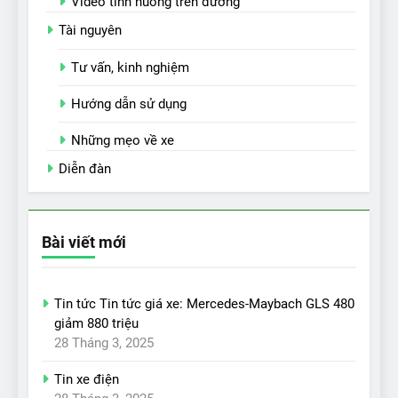
Video tình huống trên đường
Tài nguyên
Tư vấn, kinh nghiệm
Hướng dẫn sử dụng
Những mẹo về xe
Diễn đàn
Bài viết mới
Tin tức Tin tức giá xe: Mercedes-Maybach GLS 480
giảm 880 triệu
28 Tháng 3, 2025
Tin xe điện