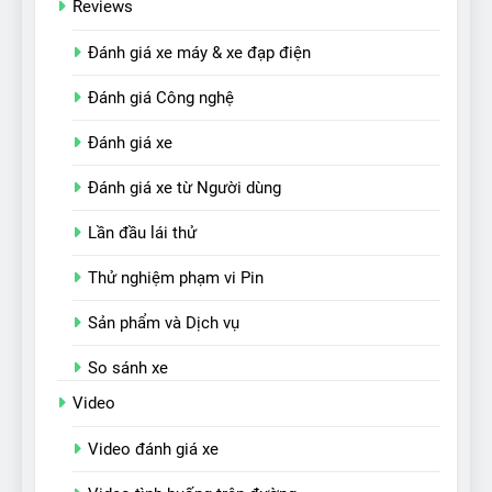
Reviews
Đánh giá xe máy & xe đạp điện
Đánh giá Công nghệ
Đánh giá xe
Đánh giá xe từ Người dùng
Lần đầu lái thử
Thử nghiệm phạm vi Pin
Sản phẩm và Dịch vụ
So sánh xe
Video
Video đánh giá xe