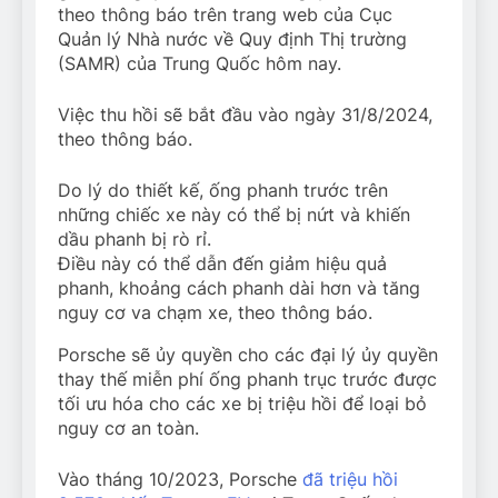
theo thông báo trên trang web của Cục
Quản lý Nhà nước về Quy định Thị trường
(SAMR) của Trung Quốc hôm nay.
Việc thu hồi sẽ bắt đầu vào ngày 31/8/2024,
theo thông báo.
Do lý do thiết kế, ống phanh trước trên
những chiếc xe này có thể bị nứt và khiến
dầu phanh bị rò rỉ.
Điều này có thể dẫn đến giảm hiệu quả
phanh, khoảng cách phanh dài hơn và tăng
nguy cơ va chạm xe, theo thông báo.
Porsche sẽ ủy quyền cho các đại lý ủy quyền
thay thế miễn phí ống phanh trục trước được
tối ưu hóa cho các xe bị triệu hồi để loại bỏ
nguy cơ an toàn.
Vào tháng 10/2023, Porsche
đã triệu hồi