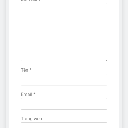
Tên
*
Email
*
Trang web