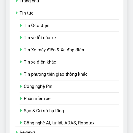
Trang chủ
Tin tức
Tin Ô-tô điện
Tin về lỗi của xe
Tin Xe máy điện & Xe đạp điện
Tin xe điện khác
Tin phương tiện giao thông khác
Công nghệ Pin
Phần mềm xe
Sạc & Cơ sở hạ tầng
Công nghệ AI, tự lái, ADAS, Robotaxi
Reviews