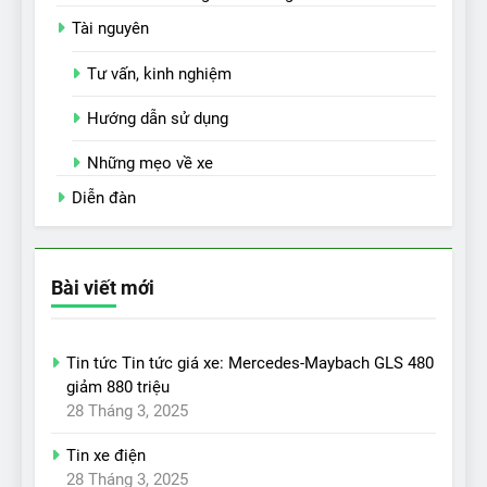
Tài nguyên
Tư vấn, kinh nghiệm
Hướng dẫn sử dụng
Những mẹo về xe
Diễn đàn
Bài viết mới
Tin tức Tin tức giá xe: Mercedes-Maybach GLS 480
giảm 880 triệu
28 Tháng 3, 2025
Tin xe điện
28 Tháng 3, 2025