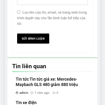
Lưu tên của tôi, email, và trang web trong
trình duyệt này cho lần bình luận kế tiếp của
tôi.
Tin liên quan
Tin tức Tin tức giá xe: Mercedes-
Maybach GLS 480 giảm 880 triệu
admin
1 năm ago
0
Tin xe điện