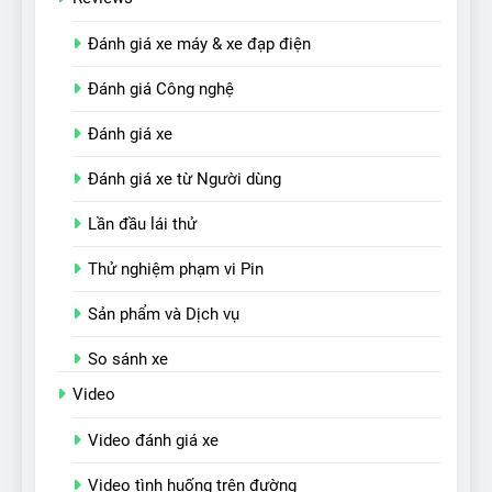
Đánh giá xe máy & xe đạp điện
Đánh giá Công nghệ
Đánh giá xe
Đánh giá xe từ Người dùng
Lần đầu lái thử
Thử nghiệm phạm vi Pin
Sản phẩm và Dịch vụ
So sánh xe
Video
Video đánh giá xe
Video tình huống trên đường