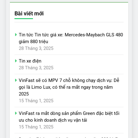
Bài viết mới
Tin tức Tin tức giá xe: Mercedes-Maybach GLS 480
giảm 880 triệu
28 Tháng 3, 2025
Tin xe điện
28 Tháng 3, 2025
VinFast sẽ có MPV 7 chỗ không chạy dịch vụ: Dễ
gọi là Limo Lux, có thể ra mắt ngay trong năm
2025
15 Tháng 1, 2025
VinFast ra mắt dòng sản phẩm Green đặc biệt tối
ưu cho kinh doanh dịch vụ vận tải
15 Tháng 1, 2025