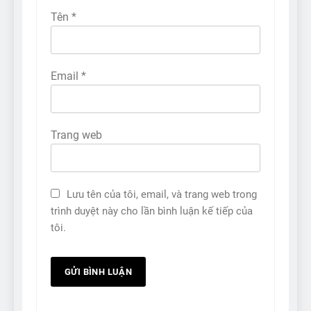
Tên
*
Email
*
Trang web
Lưu tên của tôi, email, và trang web trong
trình duyệt này cho lần bình luận kế tiếp của
tôi.