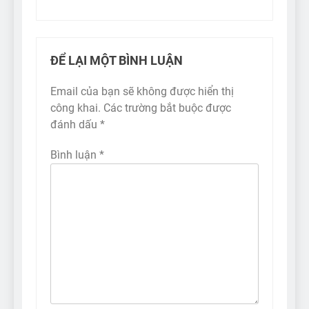
ĐỂ LẠI MỘT BÌNH LUẬN
Email của bạn sẽ không được hiển thị
công khai.
Các trường bắt buộc được
đánh dấu
*
Bình luận
*