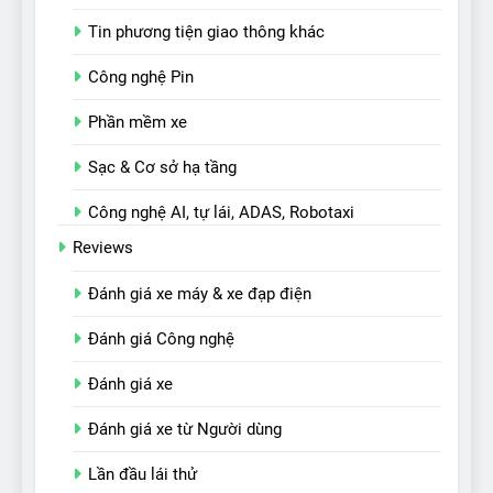
Tin phương tiện giao thông khác
Công nghệ Pin
Phần mềm xe
Sạc & Cơ sở hạ tầng
Công nghệ AI, tự lái, ADAS, Robotaxi
Reviews
Đánh giá xe máy & xe đạp điện
Đánh giá Công nghệ
Đánh giá xe
Đánh giá xe từ Người dùng
Lần đầu lái thử