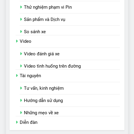
Thử nghiệm phạm vi Pin
Sản phẩm và Dịch vụ
So sánh xe
Video
Video đánh giá xe
Video tình huống trên đường
Tài nguyên
Tư vấn, kinh nghiệm
Hướng dẫn sử dụng
Những mẹo về xe
Diễn đàn