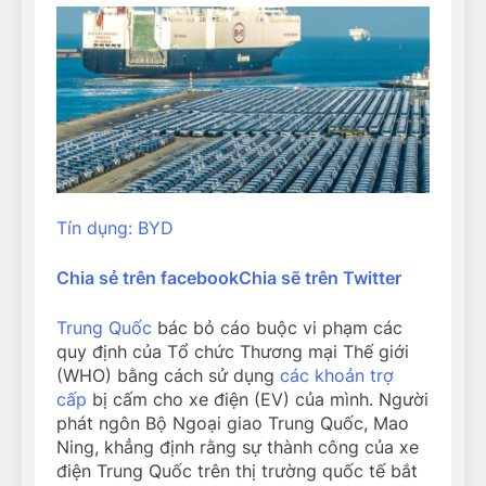
Tín dụng: BYD
Chia sẻ trên facebook
Chia sẽ trên Twitter
Trung Quốc
bác bỏ cáo buộc vi phạm các
quy định của Tổ chức Thương mại Thế giới
(WHO) bằng cách sử dụng
các khoản trợ
cấp
bị cấm cho xe điện (EV) của mình. Người
phát ngôn Bộ Ngoại giao Trung Quốc, Mao
Ning, khẳng định rằng sự thành công của xe
điện Trung Quốc trên thị trường quốc tế bắt