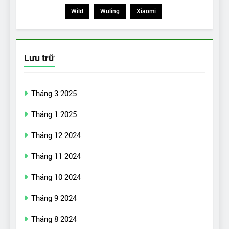
Wild
Wuling
Xiaomi
Lưu trữ
Tháng 3 2025
Tháng 1 2025
Tháng 12 2024
Tháng 11 2024
Tháng 10 2024
Tháng 9 2024
17
Đánh giá nhanh Vinfast VF5
Tháng 8 2024