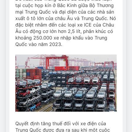
tại cuộc họp kín ở Bắc Kinh giữa Bộ Thương
mại Trung Quốc và đại diện của các nhà sản
xuất ô tô lớn của châu Âu và Trung Quốc. Nó
đặc biệt nhắm đến các loại xe ICE của Châu
Âu có động cơ lớn hơn 2,5 lít, phân khúc có
khoảng 250.000 xe nhập khẩu vào Trung
Quốc vào năm 2023.
Quyết định tăng thuế đối với xe điện của
Trung Quốc được đưa ra sau khi một cuộc