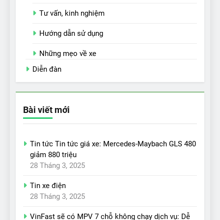
Tư vấn, kinh nghiệm
Hướng dẫn sử dụng
Những mẹo về xe
Diễn đàn
Bài viết mới
Tin tức Tin tức giá xe: Mercedes-Maybach GLS 480
giảm 880 triệu
28 Tháng 3, 2025
Tin xe điện
28 Tháng 3, 2025
VinFast sẽ có MPV 7 chỗ không chạy dịch vụ: Dễ