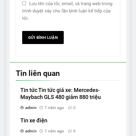
Lưu tên của tôi, email, và trang web trong
trình duyệt này cho lần bình luận kế tiếp của
tôi.
Tin liên quan
Tin tức Tin tức giá xe: Mercedes-
Maybach GLS 480 giảm 880 triệu
admin
1 năm ago
0
Tin xe điện
admin
1 năm ago
0