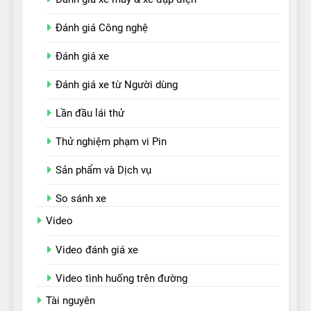
Đánh giá Công nghệ
Đánh giá xe
Đánh giá xe từ Người dùng
Lần đầu lái thử
Thử nghiệm phạm vi Pin
Sản phẩm và Dịch vụ
So sánh xe
Video
Video đánh giá xe
Video tình huống trên đường
Tài nguyên