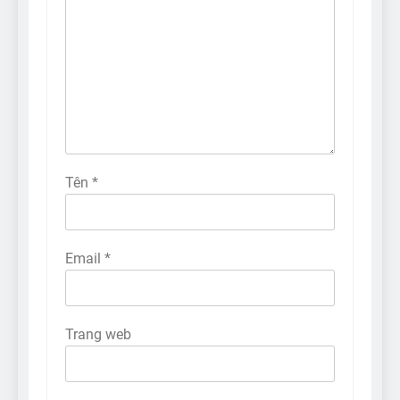
Tên
*
Email
*
Trang web