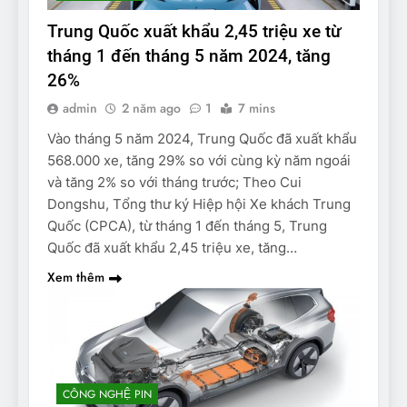
Trung Quốc xuất khẩu 2,45 triệu xe từ
tháng 1 đến tháng 5 năm 2024, tăng
26%
admin
2 năm ago
1
7 mins
Vào tháng 5 năm 2024, Trung Quốc đã xuất khẩu
568.000 xe, tăng 29% so với cùng kỳ năm ngoái
và tăng 2% so với tháng trước; Theo Cui
Dongshu, Tổng thư ký Hiệp hội Xe khách Trung
Quốc (CPCA), từ tháng 1 đến tháng 5, Trung
Quốc đã xuất khẩu 2,45 triệu xe, tăng…
Xem thêm
CÔNG NGHỆ PIN